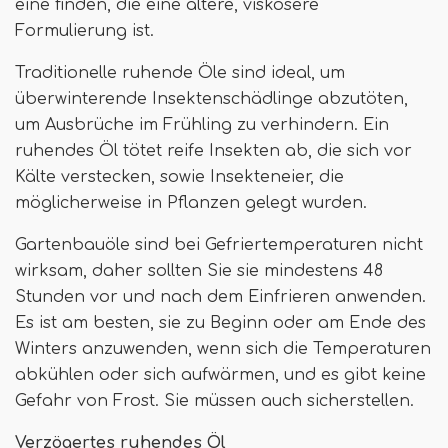
eine finden, die eine ältere, viskosere
Formulierung ist.
Traditionelle ruhende Öle sind ideal, um
überwinterende Insektenschädlinge abzutöten,
um Ausbrüche im Frühling zu verhindern. Ein
ruhendes Öl tötet reife Insekten ab, die sich vor
Kälte verstecken, sowie Insekteneier, die
möglicherweise in Pflanzen gelegt wurden.
Gartenbauöle sind bei Gefriertemperaturen nicht
wirksam, daher sollten Sie sie mindestens 48
Stunden vor und nach dem Einfrieren anwenden.
Es ist am besten, sie zu Beginn oder am Ende des
Winters anzuwenden, wenn sich die Temperaturen
abkühlen oder sich aufwärmen, und es gibt keine
Gefahr von Frost. Sie müssen auch sicherstellen.
Verzögertes ruhendes Öl