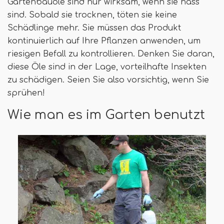
Gartenbauöle sind nur wirksam, wenn sie nass
sind. Sobald sie trocknen, töten sie keine
Schädlinge mehr. Sie müssen das Produkt
kontinuierlich auf Ihre Pflanzen anwenden, um
riesigen Befall zu kontrollieren. Denken Sie daran,
diese Öle sind in der Lage, vorteilhafte Insekten
zu schädigen. Seien Sie also vorsichtig, wenn Sie
sprühen!
Wie man es im Garten benutzt