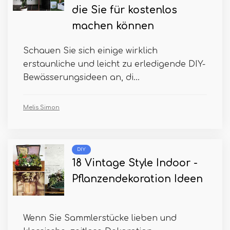
die Sie für kostenlos
machen können
Schauen Sie sich einige wirklich
erstaunliche und leicht zu erledigende DIY-
Bewässerungsideen an, di...
Melis Simon
DIY
18 Vintage Style Indoor -
Pflanzendekoration Ideen
Wenn Sie Sammlerstücke lieben und