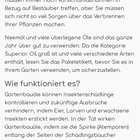
müssen immer noch Vorsichtsmaßnahmen in
Bezug auf Bestäuber treffen, aber Sie müssen
sich nicht so viel Sorgen über das Verbrennen
Ihrer Pflanzen machen.
Neemöl und viele überlegene Öle sind das ganze
Jahr über gut zu verwenden. Da die Kategorie
Superior Oil groß ist und viele verschiedene Arten
enthält, lesen Sie das Paketetikett, bevor Sie es in
Ihrem Garten verwenden, um sicherzustellen.
Wie funktioniert es?
Gartenbauöle können Insektenschädlinge
kontrollieren und zukünftige Ausbrüche
verhindern, indem Eier, Larven und erwachsene
Insekten erstickt werden. In der Tat wirken
Gartenbauöle, indem sie die Spirke (Atemporen)
entlang der Seiten der Schädlingsbaucher