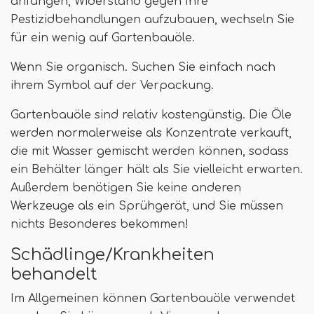
anfangen, Widerstand gegen Ihre
Pestizidbehandlungen aufzubauen, wechseln Sie
für ein wenig auf Gartenbauöle.
Wenn Sie organisch. Suchen Sie einfach nach
ihrem Symbol auf der Verpackung.
Gartenbauöle sind relativ kostengünstig. Die Öle
werden normalerweise als Konzentrate verkauft,
die mit Wasser gemischt werden können, sodass
ein Behälter länger hält als Sie vielleicht erwarten.
Außerdem benötigen Sie keine anderen
Werkzeuge als ein Sprühgerät, und Sie müssen
nichts Besonderes bekommen!
Schädlinge/Krankheiten
behandelt
Im Allgemeinen können Gartenbauöle verwendet