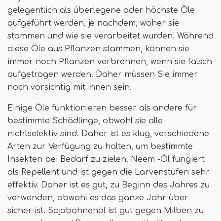
gelegentlich als überlegene oder höchste Öle
aufgeführt werden, je nachdem, woher sie
stammen und wie sie verarbeitet wurden. Während
diese Öle aus Pflanzen stammen, können sie
immer noch Pflanzen verbrennen, wenn sie falsch
aufgetragen werden. Daher müssen Sie immer
noch vorsichtig mit ihnen sein.
Einige Öle funktionieren besser als andere für
bestimmte Schädlinge, obwohl sie alle
nichtselektiv sind. Daher ist es klug, verschiedene
Arten zur Verfügung zu halten, um bestimmte
Insekten bei Bedarf zu zielen. Neem -Öl fungiert
als Repellent und ist gegen die Larvenstufen sehr
effektiv. Daher ist es gut, zu Beginn des Jahres zu
verwenden, obwohl es das ganze Jahr über
sicher ist. Sojabohnenöl ist gut gegen Milben zu