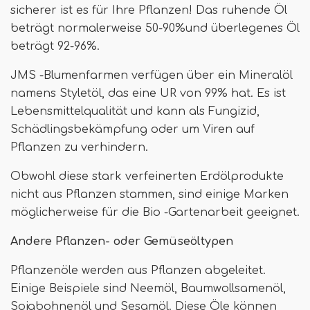
sicherer ist es für Ihre Pflanzen! Das ruhende Öl
beträgt normalerweise 50-90%und überlegenes Öl
beträgt 92-96%.
JMS -Blumenfarmen verfügen über ein Mineralöl
namens Styletöl, das eine UR von 99% hat. Es ist
Lebensmittelqualität und kann als Fungizid,
Schädlingsbekämpfung oder um Viren auf
Pflanzen zu verhindern.
Obwohl diese stark verfeinerten Erdölprodukte
nicht aus Pflanzen stammen, sind einige Marken
möglicherweise für die Bio -Gartenarbeit geeignet.
Andere Pflanzen- oder Gemüseöltypen
Pflanzenöle werden aus Pflanzen abgeleitet.
Einige Beispiele sind Neemöl, Baumwollsamenöl,
Sojabohnenöl und Sesamöl. Diese Öle können