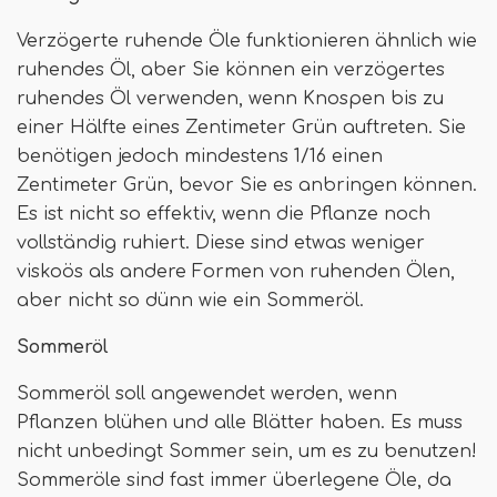
Verzögerte ruhende Öle funktionieren ähnlich wie
ruhendes Öl, aber Sie können ein verzögertes
ruhendes Öl verwenden, wenn Knospen bis zu
einer Hälfte eines Zentimeter Grün auftreten. Sie
benötigen jedoch mindestens 1/16 einen
Zentimeter Grün, bevor Sie es anbringen können.
Es ist nicht so effektiv, wenn die Pflanze noch
vollständig ruhiert. Diese sind etwas weniger
viskoös als andere Formen von ruhenden Ölen,
aber nicht so dünn wie ein Sommeröl.
Sommeröl
Sommeröl soll angewendet werden, wenn
Pflanzen blühen und alle Blätter haben. Es muss
nicht unbedingt Sommer sein, um es zu benutzen!
Sommeröle sind fast immer überlegene Öle, da