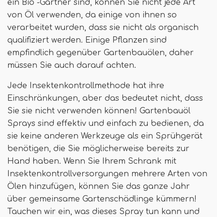
ein Bio -Gärtner sind, können Sie nicht jede Art
von Öl verwenden, da einige von ihnen so
verarbeitet wurden, dass sie nicht als organisch
qualifiziert werden. Einige Pflanzen sind
empfindlich gegenüber Gartenbauölen, daher
müssen Sie auch darauf achten.
Jede Insektenkontrollmethode hat ihre
Einschränkungen, aber das bedeutet nicht, dass
Sie sie nicht verwenden können! Gartenbauöl
Sprays sind effektiv und einfach zu bedienen, da
sie keine anderen Werkzeuge als ein Sprühgerät
benötigen, die Sie möglicherweise bereits zur
Hand haben. Wenn Sie Ihrem Schrank mit
Insektenkontrollversorgungen mehrere Arten von
Ölen hinzufügen, können Sie das ganze Jahr
über gemeinsame Gartenschädlinge kümmern!
Tauchen wir ein, was dieses Spray tun kann und