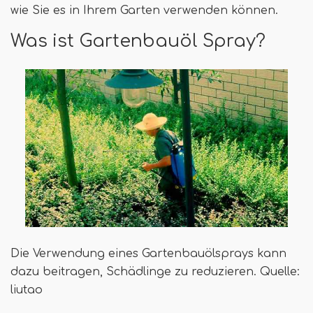
wie Sie es in Ihrem Garten verwenden können.
Was ist Gartenbauöl Spray?
Die Verwendung eines Gartenbauölsprays kann
dazu beitragen, Schädlinge zu reduzieren. Quelle:
liutao