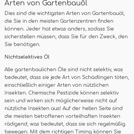
Arten von Gartenbauöl
Dies sind die wichtigsten Arten von Gartenbauöl,
die Sie in den meisten Gartenzentren finden
können. Jeder hat etwas anders, sodass Sie
sicherstellen müssen, dass Sie für den Zweck, den
Sie benötigen.
Nichtselektives Öl
Alle gartenbaulichen Öle sind nicht selektiv, was
bedeutet, dass sie jede Art von Schädlingen töten,
einschließlich einiger Arten von nützlichen
Insekten. Chemische Pestizide können selektiv
sein und wirken sich möglicherweise nicht auf
nützliche Insekten aus! Auf der hellen Seite sind
die meisten betroffenen vorteilhaften Insekten
rädigend, was bedeutet, dass sie sich regelmäßig
bewegen. Mit dem richtigen Timing können Sie