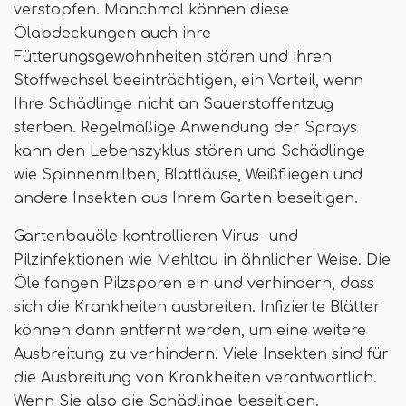
verstopfen. Manchmal können diese
Ölabdeckungen auch ihre
Fütterungsgewohnheiten stören und ihren
Stoffwechsel beeinträchtigen, ein Vorteil, wenn
Ihre Schädlinge nicht an Sauerstoffentzug
sterben. Regelmäßige Anwendung der Sprays
kann den Lebenszyklus stören und Schädlinge
wie Spinnenmilben, Blattläuse, Weißfliegen und
andere Insekten aus Ihrem Garten beseitigen.
Gartenbauöle kontrollieren Virus- und
Pilzinfektionen wie Mehltau in ähnlicher Weise. Die
Öle fangen Pilzsporen ein und verhindern, dass
sich die Krankheiten ausbreiten. Infizierte Blätter
können dann entfernt werden, um eine weitere
Ausbreitung zu verhindern. Viele Insekten sind für
die Ausbreitung von Krankheiten verantwortlich.
Wenn Sie also die Schädlinge beseitigen.