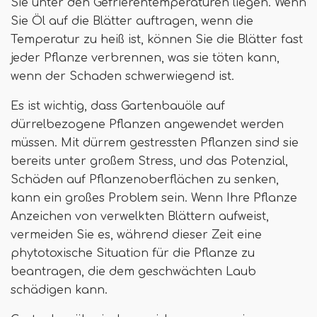
Sie unter den Gefrierentemperaturen liegen. Wenn
Sie Öl auf die Blätter auftragen, wenn die
Temperatur zu heiß ist, können Sie die Blätter fast
jeder Pflanze verbrennen, was sie töten kann,
wenn der Schaden schwerwiegend ist.
Es ist wichtig, dass Gartenbauöle auf
dürrelbezogene Pflanzen angewendet werden
müssen. Mit dürrem gestressten Pflanzen sind sie
bereits unter großem Stress, und das Potenzial,
Schäden auf Pflanzenoberflächen zu senken,
kann ein großes Problem sein. Wenn Ihre Pflanze
Anzeichen von verwelkten Blättern aufweist,
vermeiden Sie es, während dieser Zeit eine
phytotoxische Situation für die Pflanze zu
beantragen, die dem geschwächten Laub
schädigen kann.