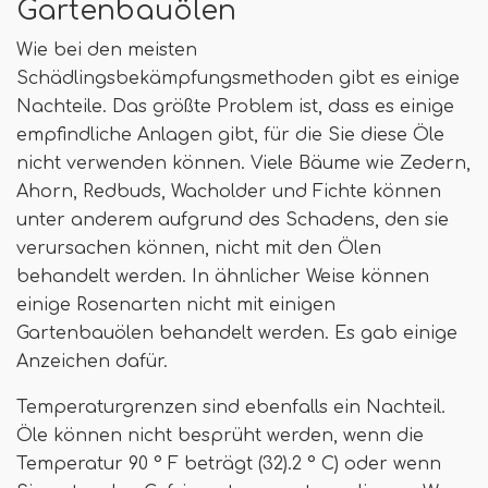
Gartenbauölen
Wie bei den meisten
Schädlingsbekämpfungsmethoden gibt es einige
Nachteile. Das größte Problem ist, dass es einige
empfindliche Anlagen gibt, für die Sie diese Öle
nicht verwenden können. Viele Bäume wie Zedern,
Ahorn, Redbuds, Wacholder und Fichte können
unter anderem aufgrund des Schadens, den sie
verursachen können, nicht mit den Ölen
behandelt werden. In ähnlicher Weise können
einige Rosenarten nicht mit einigen
Gartenbauölen behandelt werden. Es gab einige
Anzeichen dafür.
Temperaturgrenzen sind ebenfalls ein Nachteil.
Öle können nicht besprüht werden, wenn die
Temperatur 90 ° F beträgt (32).2 ° C) oder wenn