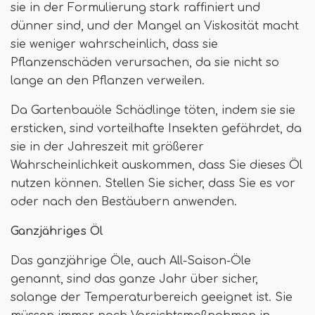
sie in der Formulierung stark raffiniert und
dünner sind, und der Mangel an Viskosität macht
sie weniger wahrscheinlich, dass sie
Pflanzenschäden verursachen, da sie nicht so
lange an den Pflanzen verweilen.
Da Gartenbauöle Schädlinge töten, indem sie sie
ersticken, sind vorteilhafte Insekten gefährdet, da
sie in der Jahreszeit mit größerer
Wahrscheinlichkeit auskommen, dass Sie dieses Öl
nutzen können. Stellen Sie sicher, dass Sie es vor
oder nach den Bestäubern anwenden.
Ganzjähriges Öl
Das ganzjährige Öle, auch All-Saison-Öle
genannt, sind das ganze Jahr über sicher,
solange der Temperaturbereich geeignet ist. Sie