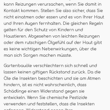
kann Reizungen verursachen, wenn Sie damit in
Kontakt kommen. Stellen Sie also sicher, dass Sie
nicht einatmen oder essen und es von Ihrer Haut
und Ihren Augen fernhalten. Die gleichen Regeln
gelten für den Schutz von Kindern und
Haustieren. Abgesehen von leichten Reizungen
oder dem rutschigen Ölgefühl auf der Haut gibt
es keine wichtigen Nebenwirkungen, über die
man sich Sorgen machen müsste.
Gartenbauöle verschlechtern sich schnell und
lassen keinen giftigen Rückstand zurück. Da die
Öle die Insekten beschichten und sie am Atmen
hindern, ist es nicht wahrscheinlich, dass
Schädlinge einen Widerstand gegen sie
entwickeln. Wenn Sie chemische Pestizide
verwenden und feststellen, dass die Insekten