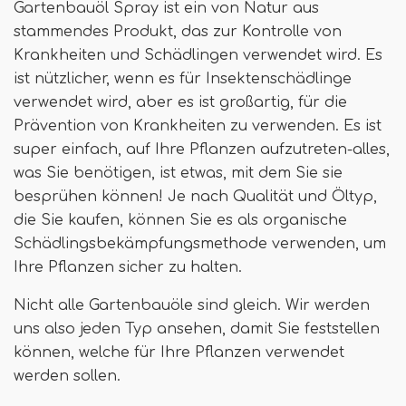
Gartenbauöl Spray ist ein von Natur aus
stammendes Produkt, das zur Kontrolle von
Krankheiten und Schädlingen verwendet wird. Es
ist nützlicher, wenn es für Insektenschädlinge
verwendet wird, aber es ist großartig, für die
Prävention von Krankheiten zu verwenden. Es ist
super einfach, auf Ihre Pflanzen aufzutreten-alles,
was Sie benötigen, ist etwas, mit dem Sie sie
besprühen können! Je nach Qualität und Öltyp,
die Sie kaufen, können Sie es als organische
Schädlingsbekämpfungsmethode verwenden, um
Ihre Pflanzen sicher zu halten.
Nicht alle Gartenbauöle sind gleich. Wir werden
uns also jeden Typ ansehen, damit Sie feststellen
können, welche für Ihre Pflanzen verwendet
werden sollen.