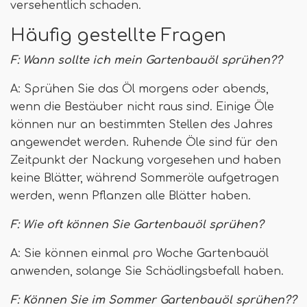
versehentlich schaden.
Häufig gestellte Fragen
F: Wann sollte ich mein Gartenbauöl sprühen??
A: Sprühen Sie das Öl morgens oder abends,
wenn die Bestäuber nicht raus sind. Einige Öle
können nur an bestimmten Stellen des Jahres
angewendet werden. Ruhende Öle sind für den
Zeitpunkt der Nackung vorgesehen und haben
keine Blätter, während Sommeröle aufgetragen
werden, wenn Pflanzen alle Blätter haben.
F: Wie oft können Sie Gartenbauöl sprühen?
A: Sie können einmal pro Woche Gartenbauöl
anwenden, solange Sie Schädlingsbefall haben.
F: Können Sie im Sommer Gartenbauöl sprühen??