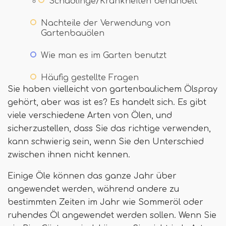
Schädlinge/Krankheiten behandelt
Nachteile der Verwendung von
Gartenbauölen
Wie man es im Garten benutzt
Häufig gestellte Fragen
Sie haben vielleicht von gartenbaulichem Ölspray
gehört, aber was ist es? Es handelt sich. Es gibt
viele verschiedene Arten von Ölen, und
sicherzustellen, dass Sie das richtige verwenden,
kann schwierig sein, wenn Sie den Unterschied
zwischen ihnen nicht kennen.
Einige Öle können das ganze Jahr über
angewendet werden, während andere zu
bestimmten Zeiten im Jahr wie Sommeröl oder
ruhendes Öl angewendet werden sollen. Wenn Sie