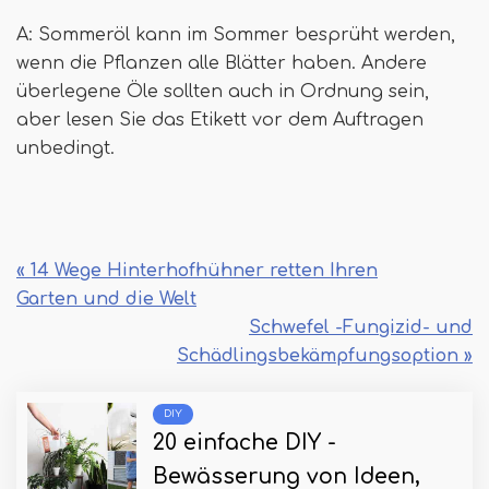
A: Sommeröl kann im Sommer besprüht werden,
wenn die Pflanzen alle Blätter haben. Andere
überlegene Öle sollten auch in Ordnung sein,
aber lesen Sie das Etikett vor dem Auftragen
unbedingt.
« 14 Wege Hinterhofhühner retten Ihren
Garten und die Welt
Schwefel -Fungizid- und
Schädlingsbekämpfungsoption »
DIY
20 einfache DIY -
Bewässerung von Ideen,