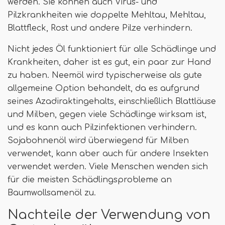
werden. Sie können auch Virus- und
Pilzkrankheiten wie doppelte Mehltau, Mehltau,
Blattfleck, Rost und andere Pilze verhindern.
Nicht jedes Öl funktioniert für alle Schädlinge und
Krankheiten, daher ist es gut, ein paar zur Hand
zu haben. Neemöl wird typischerweise als gute
allgemeine Option behandelt, da es aufgrund
seines Azadiraktingehalts, einschließlich Blattläuse
und Milben, gegen viele Schädlinge wirksam ist,
und es kann auch Pilzinfektionen verhindern.
Sojabohnenöl wird überwiegend für Milben
verwendet, kann aber auch für andere Insekten
verwendet werden. Viele Menschen wenden sich
für die meisten Schädlingsprobleme an
Baumwollsamenöl zu.
Nachteile der Verwendung von