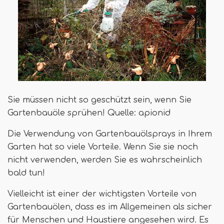
Sie müssen nicht so geschützt sein, wenn Sie
Gartenbauöle sprühen! Quelle: apionid
Die Verwendung von Gartenbauölsprays in Ihrem
Garten hat so viele Vorteile. Wenn Sie sie noch
nicht verwenden, werden Sie es wahrscheinlich
bald tun!
Vielleicht ist einer der wichtigsten Vorteile von
Gartenbauölen, dass es im Allgemeinen als sicher
für Menschen und Haustiere angesehen wird. Es