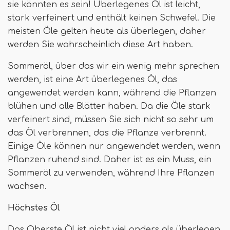
sie könnten es sein! Überlegenes Öl ist leicht,
stark verfeinert und enthält keinen Schwefel. Die
meisten Öle gelten heute als überlegen, daher
werden Sie wahrscheinlich diese Art haben.
Sommeröl, über das wir ein wenig mehr sprechen
werden, ist eine Art überlegenes Öl, das
angewendet werden kann, während die Pflanzen
blühen und alle Blätter haben. Da die Öle stark
verfeinert sind, müssen Sie sich nicht so sehr um
das Öl verbrennen, das die Pflanze verbrennt.
Einige Öle können nur angewendet werden, wenn
Pflanzen ruhend sind. Daher ist es ein Muss, ein
Sommeröl zu verwenden, während Ihre Pflanzen
wachsen.
Höchstes Öl
Das Oberste Öl ist nicht viel anders als überlegen,