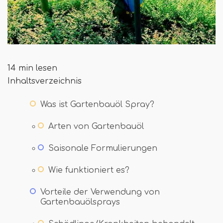
14 min lesen
Inhaltsverzeichnis
Was ist Gartenbauöl Spray?
Arten von Gartenbauöl
Saisonale Formulierungen
Wie funktioniert es?
Vorteile der Verwendung von
Gartenbauölsprays