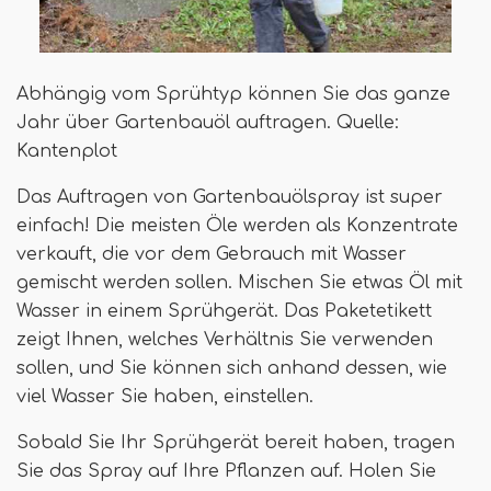
Abhängig vom Sprühtyp können Sie das ganze
Jahr über Gartenbauöl auftragen. Quelle:
Kantenplot
Das Auftragen von Gartenbauölspray ist super
einfach! Die meisten Öle werden als Konzentrate
verkauft, die vor dem Gebrauch mit Wasser
gemischt werden sollen. Mischen Sie etwas Öl mit
Wasser in einem Sprühgerät. Das Paketetikett
zeigt Ihnen, welches Verhältnis Sie verwenden
sollen, und Sie können sich anhand dessen, wie
viel Wasser Sie haben, einstellen.
Sobald Sie Ihr Sprühgerät bereit haben, tragen
Sie das Spray auf Ihre Pflanzen auf. Holen Sie