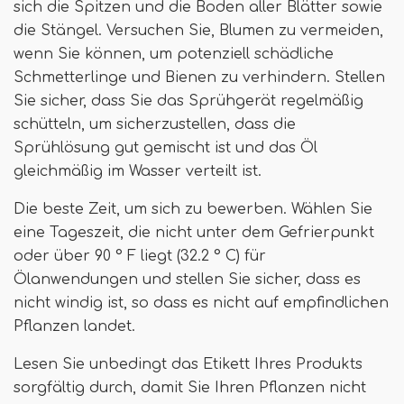
sich die Spitzen und die Boden aller Blätter sowie
die Stängel. Versuchen Sie, Blumen zu vermeiden,
wenn Sie können, um potenziell schädliche
Schmetterlinge und Bienen zu verhindern. Stellen
Sie sicher, dass Sie das Sprühgerät regelmäßig
schütteln, um sicherzustellen, dass die
Sprühlösung gut gemischt ist und das Öl
gleichmäßig im Wasser verteilt ist.
Die beste Zeit, um sich zu bewerben. Wählen Sie
eine Tageszeit, die nicht unter dem Gefrierpunkt
oder über 90 ° F liegt (32.2 ° C) für
Ölanwendungen und stellen Sie sicher, dass es
nicht windig ist, so dass es nicht auf empfindlichen
Pflanzen landet.
Lesen Sie unbedingt das Etikett Ihres Produkts
sorgfältig durch, damit Sie Ihren Pflanzen nicht