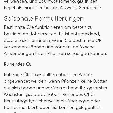
verwenden, und Baumwollsamenöl gilt in der
Regel als eines der besten Allzweck-Gemüseöle.
Saisonale Formulierungen
Bestimmte Öle funktionieren am besten zu
bestimmten Jahreszeiten. Es ist entscheidend,
dass Sie sich erinnern, wann Sie bestimmte Öle
verwenden können und können, da falsche
Anwendungen Ihren Pflanzen schädigen können.
Ruhendes Öl
Ruhende Ölsprays sollten über den Winter
angewendet werden, wenn Pflanzen keine Blätter
auf sich haben und vorübergehend ihr gesamtes
Wachstum gestoppt haben. Ruhendes Öl ist
heutzutage typischerweise als überlegen oder
höchst markiert, aber Sie können gelegentlich