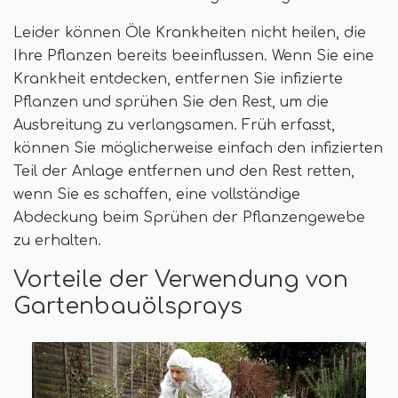
Leider können Öle Krankheiten nicht heilen, die
Ihre Pflanzen bereits beeinflussen. Wenn Sie eine
Krankheit entdecken, entfernen Sie infizierte
Pflanzen und sprühen Sie den Rest, um die
Ausbreitung zu verlangsamen. Früh erfasst,
können Sie möglicherweise einfach den infizierten
Teil der Anlage entfernen und den Rest retten,
wenn Sie es schaffen, eine vollständige
Abdeckung beim Sprühen der Pflanzengewebe
zu erhalten.
Vorteile der Verwendung von
Gartenbauölsprays