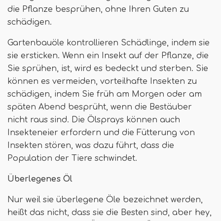
die Pflanze besprühen, ohne Ihren Guten zu
schädigen.
Gartenbauöle kontrollieren Schädlinge, indem sie
sie ersticken. Wenn ein Insekt auf der Pflanze, die
Sie sprühen, ist, wird es bedeckt und sterben. Sie
können es vermeiden, vorteilhafte Insekten zu
schädigen, indem Sie früh am Morgen oder am
späten Abend besprüht, wenn die Bestäuber
nicht raus sind. Die Ölsprays können auch
Insekteneier erfordern und die Fütterung von
Insekten stören, was dazu führt, dass die
Population der Tiere schwindet.
Überlegenes Öl
Nur weil sie überlegene Öle bezeichnet werden,
heißt das nicht, dass sie die Besten sind, aber hey,