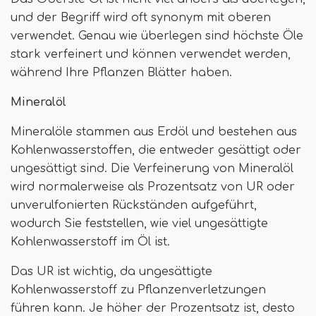
und der Begriff wird oft synonym mit oberen
verwendet. Genau wie überlegen sind höchste Öle
stark verfeinert und können verwendet werden,
während Ihre Pflanzen Blätter haben.
Mineralöl
Mineralöle stammen aus Erdöl und bestehen aus
Kohlenwasserstoffen, die entweder gesättigt oder
ungesättigt sind. Die Verfeinerung von Mineralöl
wird normalerweise als Prozentsatz von UR oder
unverulfonierten Rückständen aufgeführt,
wodurch Sie feststellen, wie viel ungesättigte
Kohlenwasserstoff im Öl ist.
Das UR ist wichtig, da ungesättigte
Kohlenwasserstoff zu Pflanzenverletzungen
führen kann. Je höher der Prozentsatz ist, desto