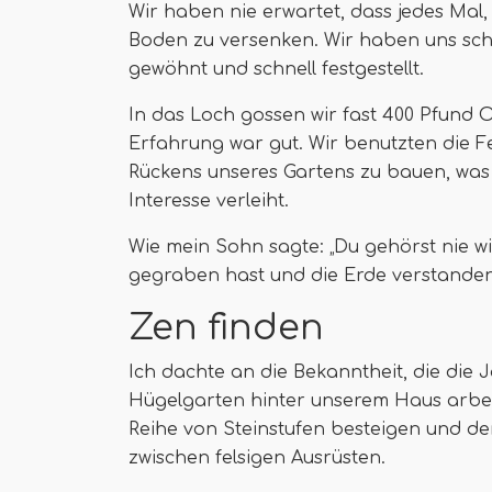
Wir haben nie erwartet, dass jedes Mal
Boden zu versenken. Wir haben uns schl
gewöhnt und schnell festgestellt.
In das Loch gossen wir fast 400 Pfund 
Erfahrung war gut. Wir benutzten die F
Rückens unseres Gartens zu bauen, wa
Interesse verleiht.
Wie mein Sohn sagte: „Du gehörst nie wi
gegraben hast und die Erde verstanden 
Zen finden
Ich dachte an die Bekanntheit, die die
Hügelgarten hinter unserem Haus arbei
Reihe von Steinstufen besteigen und de
zwischen felsigen Ausrüsten.