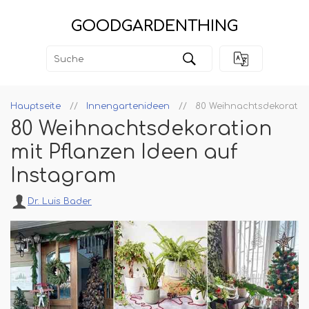
GOODGARDENTHING
Hauptseite
Innengartenideen
80 Weihnachtsdekoration
80 Weihnachtsdekoration
mit Pflanzen Ideen auf
Instagram
Dr. Luis Bader