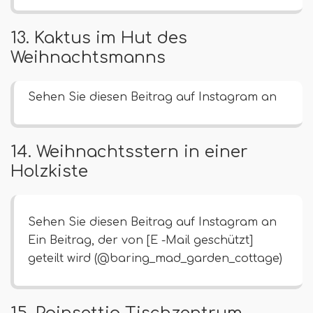
13. Kaktus im Hut des
Weihnachtsmanns
Sehen Sie diesen Beitrag auf Instagram an
14. Weihnachtsstern in einer
Holzkiste
Sehen Sie diesen Beitrag auf Instagram an
Ein Beitrag, der von [E -Mail geschützt]
geteilt wird (@baring_mad_garden_cottage)
15. Poinsettia Tischzentrum