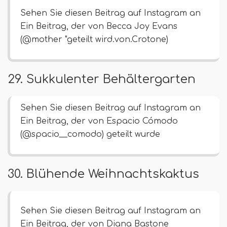
Sehen Sie diesen Beitrag auf Instagram an
Ein Beitrag, der von Becca Joy Evans
(@mother "geteilt wird.von.Crotone)
29. Sukkulenter Behältergarten
Sehen Sie diesen Beitrag auf Instagram an
Ein Beitrag, der von Espacio Cómodo
(@spacio__comodo) geteilt wurde
30. Blühende Weihnachtskaktus
Sehen Sie diesen Beitrag auf Instagram an
Ein Beitrag, der von Diana Bastone