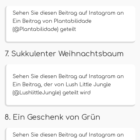
Sehen Sie diesen Beitrag auf Instagram an
Ein Beitrag von Plantabilidade
(@Plantabilidade) geteilt
7. Sukkulenter Weihnachtsbaum
Sehen Sie diesen Beitrag auf Instagram an
Ein Beitrag, der von Lush Little Jungle
(@LushlittleJungle) geteilt wird
8. Ein Geschenk von Grün
Sehen Sie diesen Beitrag auf Instagram an