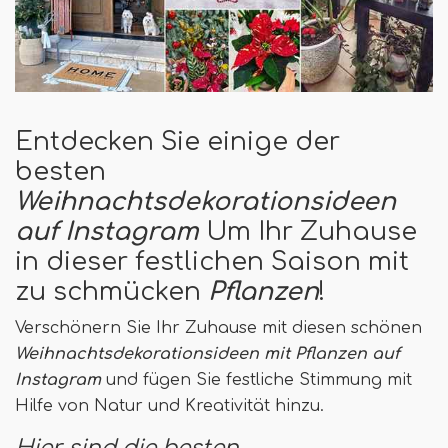
Entdecken Sie einige der
besten
Weihnachtsdekorationsideen
auf Instagram
Um Ihr Zuhause
in dieser festlichen Saison mit
zu schmücken
Pflanzen
!
Verschönern Sie Ihr Zuhause mit diesen schönen
Weihnachtsdekorationsideen mit Pflanzen auf
Instagram
und fügen Sie festliche Stimmung mit
Hilfe von Natur und Kreativität hinzu.
Hier sind die besten