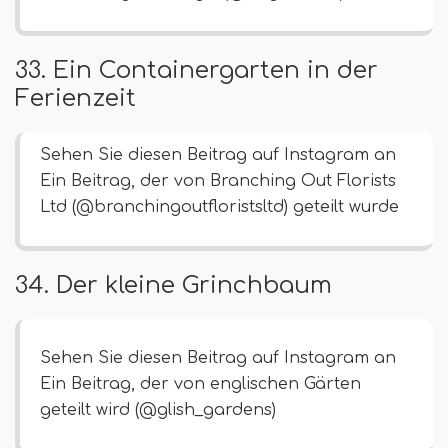
33. Ein Containergarten in der
Ferienzeit
Sehen Sie diesen Beitrag auf Instagram an
Ein Beitrag, der von Branching Out Florists
Ltd (@branchingoutfloristsltd) geteilt wurde
34. Der kleine Grinchbaum
Sehen Sie diesen Beitrag auf Instagram an
Ein Beitrag, der von englischen Gärten
geteilt wird (@glish_gardens)