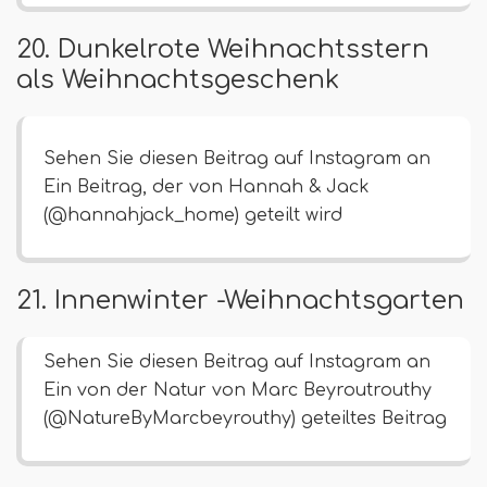
20. Dunkelrote Weihnachtsstern
als Weihnachtsgeschenk
Sehen Sie diesen Beitrag auf Instagram an
Ein Beitrag, der von Hannah & Jack
(@hannahjack_home) geteilt wird
21. Innenwinter -Weihnachtsgarten
Sehen Sie diesen Beitrag auf Instagram an
Ein von der Natur von Marc Beyroutrouthy
(@NatureByMarcbeyrouthy) geteiltes Beitrag