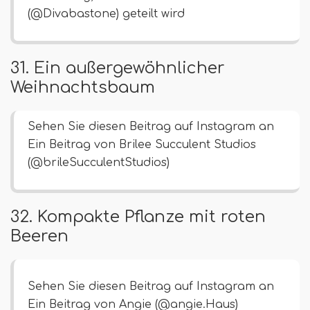
(@Divabastone) geteilt wird
31. Ein außergewöhnlicher
Weihnachtsbaum
Sehen Sie diesen Beitrag auf Instagram an
Ein Beitrag von Brilee Succulent Studios
(@brileSucculentStudios)
32. Kompakte Pflanze mit roten
Beeren
Sehen Sie diesen Beitrag auf Instagram an
Ein Beitrag von Angie (@angie.Haus)