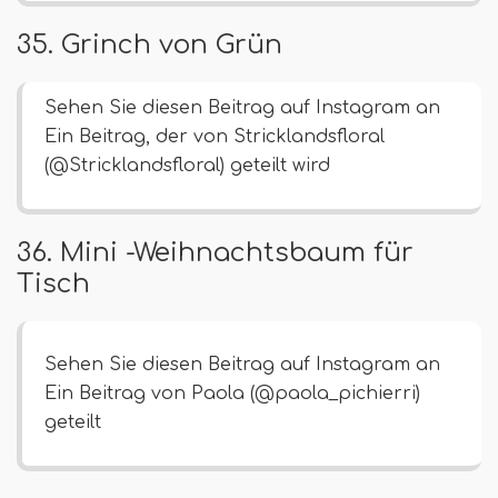
35. Grinch von Grün
Sehen Sie diesen Beitrag auf Instagram an
Ein Beitrag, der von Stricklandsfloral
(@Stricklandsfloral) geteilt wird
36. Mini -Weihnachtsbaum für
Tisch
Sehen Sie diesen Beitrag auf Instagram an
Ein Beitrag von Paola (@paola_pichierri)
geteilt