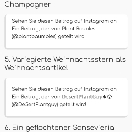
Champagner
Sehen Sie diesen Beitrag auf Instagram an
Ein Beitrag, der von Plant Baubles
(@plantbaumbles) geteilt wird
5. Variegierte Weihnachtsstern als
Weihnachtsartikel
Sehen Sie diesen Beitrag auf Instagram an
Ein Beitrag, der von 𝔻𝕖𝕤𝕖𝕣𝕥ℙ𝕝𝕒𝕟𝕥𝔾𝕦𝕪🌵🤓
(@DeSertPlantguy) geteilt wird
6. Ein geflochtener Sansevieria