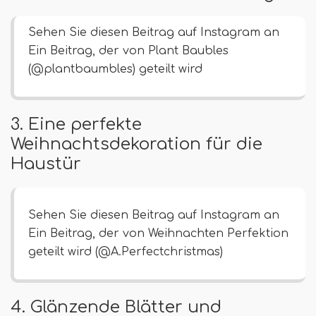
Sehen Sie diesen Beitrag auf Instagram an
Ein Beitrag, der von Plant Baubles
(@plantbaumbles) geteilt wird
3. Eine perfekte
Weihnachtsdekoration für die
Haustür
Sehen Sie diesen Beitrag auf Instagram an
Ein Beitrag, der von Weihnachten Perfektion
geteilt wird (@A.Perfectchristmas)
4. Glänzende Blätter und