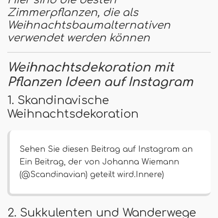
Zimmerpflanzen, die als
Weihnachtsbaumalternativen
verwendet werden können
Weihnachtsdekoration mit
Pflanzen Ideen auf Instagram
1. Skandinavische
Weihnachtsdekoration
Sehen Sie diesen Beitrag auf Instagram an
Ein Beitrag, der von Johanna Wiemann
(@Scandinavian) geteilt wird.Innere)
2. Sukkulenten und Wanderwege