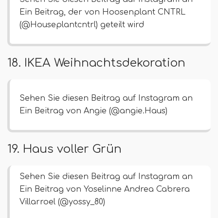
Ein Beitrag, der von Hoosenplant CNTRL
(@Houseplantcntrl) geteilt wird
18. IKEA Weihnachtsdekoration
Sehen Sie diesen Beitrag auf Instagram an
Ein Beitrag von Angie (@angie.Haus)
19. Haus voller Grün
Sehen Sie diesen Beitrag auf Instagram an
Ein Beitrag von Yoselinne Andrea Cabrera
Villarroel (@yossy_80)