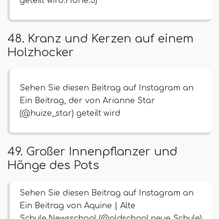
geteilt wird.Horie.3)
48. Kranz und Kerzen auf einem
Holzhocker
Sehen Sie diesen Beitrag auf Instagram an
Ein Beitrag, der von Arianne Star
(@huize_star) geteilt wird
49. Großer Innenpflanzer und
Hänge des Pots
Sehen Sie diesen Beitrag auf Instagram an
Ein Beitrag von Aquine | Alte
Schule.Newsschool (@oldschool.neue Schule)