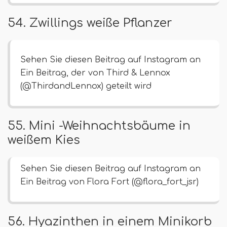
54. Zwillings weiße Pflanzer
Sehen Sie diesen Beitrag auf Instagram an
Ein Beitrag, der von Third & Lennox
(@ThirdandLennox) geteilt wird
55. Mini -Weihnachtsbäume in
weißem Kies
Sehen Sie diesen Beitrag auf Instagram an
Ein Beitrag von Flora Fort (@flora_fort_jsr)
56. Hyazinthen in einem Minikorb