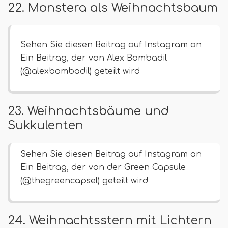
22. Monstera als Weihnachtsbaum
Sehen Sie diesen Beitrag auf Instagram an
Ein Beitrag, der von Alex Bombadil
(@alexbombadil) geteilt wird
23. Weihnachtsbäume und
Sukkulenten
Sehen Sie diesen Beitrag auf Instagram an
Ein Beitrag, der von der Green Capsule
(@thegreencapsel) geteilt wird
24. Weihnachtsstern mit Lichtern