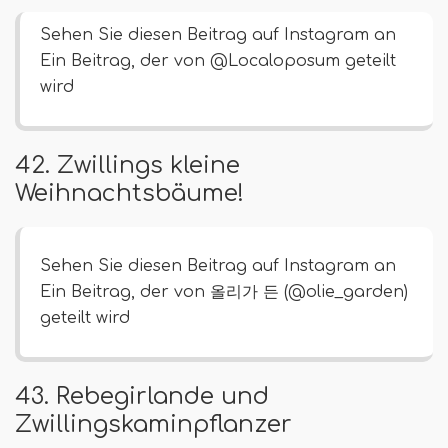
Sehen Sie diesen Beitrag auf Instagram an
Ein Beitrag, der von @Localoposum geteilt
wird
42. Zwillings kleine
Weihnachtsbäume!
Sehen Sie diesen Beitrag auf Instagram an
Ein Beitrag, der von 올리가 든 (@olie_garden)
geteilt wird
43. Rebegirlande und
Zwillingskaminpflanzer