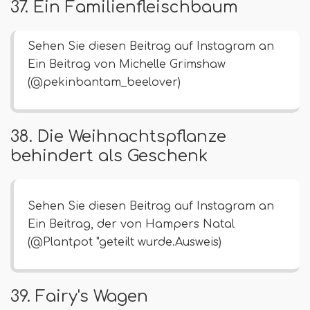
37. Ein Familienfleischbaum
Sehen Sie diesen Beitrag auf Instagram an
Ein Beitrag von Michelle Grimshaw
(@pekinbantam_beelover)
38. Die Weihnachtspflanze
behindert als Geschenk
Sehen Sie diesen Beitrag auf Instagram an
Ein Beitrag, der von Hampers Natal
(@Plantpot "geteilt wurde.Ausweis)
39. Fairy's Wagen