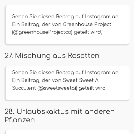
Sehen Sie diesen Beitrag auf Instagram an
Ein Beitrag, der von Greenhouse Project
(@greenhouseProjectco) geteilt wird,
27. Mischung aus Rosetten
Sehen Sie diesen Beitrag auf Instagram an
Ein Beitrag, der von Sweet Sweet Ai
Succulent (@sweetsweetai) geteilt wird
28. Urlaubskaktus mit anderen
Pflanzen