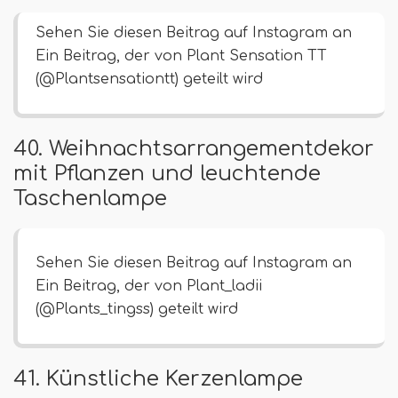
Sehen Sie diesen Beitrag auf Instagram an
Ein Beitrag, der von Plant Sensation TT
(@Plantsensationtt) geteilt wird
40. Weihnachtsarrangementdekor
mit Pflanzen und leuchtende
Taschenlampe
Sehen Sie diesen Beitrag auf Instagram an
Ein Beitrag, der von Plant_ladii
(@Plants_tingss) geteilt wird
41. Künstliche Kerzenlampe