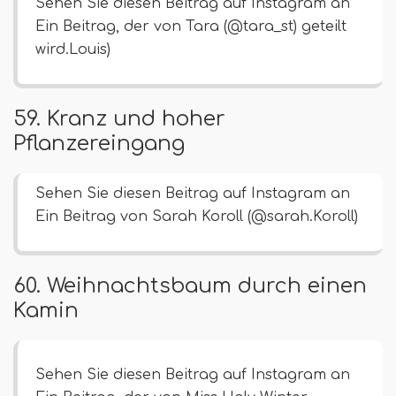
Sehen Sie diesen Beitrag auf Instagram an
Ein Beitrag, der von Tara (@tara_st) geteilt
wird.Louis)
59. Kranz und hoher
Pflanzereingang
Sehen Sie diesen Beitrag auf Instagram an
Ein Beitrag von Sarah Koroll (@sarah.Koroll)
60. Weihnachtsbaum durch einen
Kamin
Sehen Sie diesen Beitrag auf Instagram an