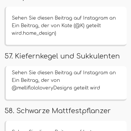
Sehen Sie diesen Beitrag auf Instagram an
Ein Beitrag, der von Kate (@K) geteilt
wird.home_design)
57. Kiefernkegel und Sukkulenten
Sehen Sie diesen Beitrag auf Instagram an
Ein Beitrag, der von
@melliflololoveryDesigns geteilt wird
58. Schwarze Mattfestpflanzer