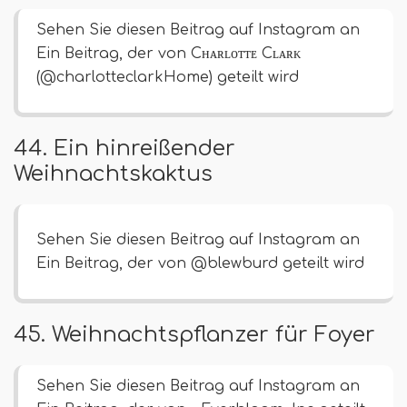
Sehen Sie diesen Beitrag auf Instagram an
Ein Beitrag, der von Cʜᴀʀʟᴏᴛᴛᴇ Cʟᴀʀᴋ
(@charlotteclarkHome) geteilt wird
44. Ein hinreißender
Weihnachtskaktus
Sehen Sie diesen Beitrag auf Instagram an
Ein Beitrag, der von @blewburd geteilt wird
45. Weihnachtspflanzer für Foyer
Sehen Sie diesen Beitrag auf Instagram an