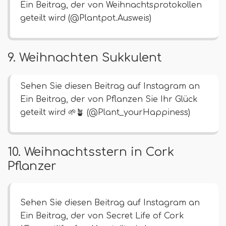
Ein Beitrag, der von Weihnachtsprotokollen
geteilt wird (@Plantpot.Ausweis)
9. Weihnachten Sukkulent
Sehen Sie diesen Beitrag auf Instagram an
Ein Beitrag, der von Pflanzen Sie Ihr Glück
geteilt wird 🌱🪴 (@Plant_yourHappiness)
10. Weihnachtsstern in Cork
Pflanzer
Sehen Sie diesen Beitrag auf Instagram an
Ein Beitrag, der von Secret Life of Cork