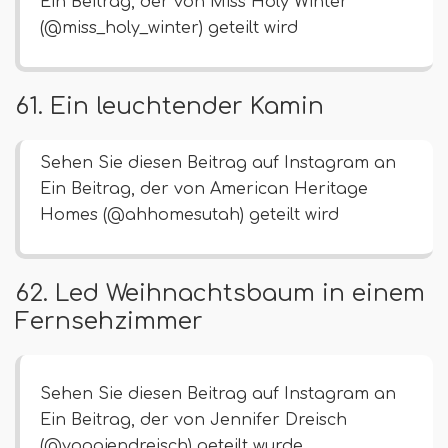
Ein Beitrag, der von Miss Holy Winter
(@miss_holy_winter) geteilt wird
61. Ein leuchtender Kamin
Sehen Sie diesen Beitrag auf Instagram an
Ein Beitrag, der von American Heritage
Homes (@ahhomesutah) geteilt wird
62. Led Weihnachtsbaum in einem
Fernsehzimmer
Sehen Sie diesen Beitrag auf Instagram an
Ein Beitrag, der von Jennifer Dreisch
(@yogajendreisch) geteilt wurde