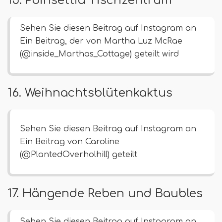
Sehen Sie diesen Beitrag auf Instagram an
Ein Beitrag, der von Martha Luz McRae
(@inside_Marthas_Cottage) geteilt wird
16. Weihnachtsblütenkaktus
Sehen Sie diesen Beitrag auf Instagram an
Ein Beitrag von Caroline
(@PlantedOverholhill) geteilt
17. Hängende Reben und Baubles
Sehen Sie diesen Beitrag auf Instagram an