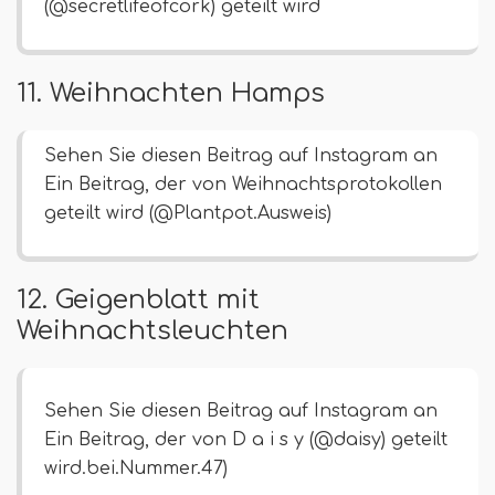
(@secretlifeofcork) geteilt wird
11. Weihnachten Hamps
Sehen Sie diesen Beitrag auf Instagram an
Ein Beitrag, der von Weihnachtsprotokollen
geteilt wird (@Plantpot.Ausweis)
12. Geigenblatt mit
Weihnachtsleuchten
Sehen Sie diesen Beitrag auf Instagram an
Ein Beitrag, der von D a i s y (@daisy) geteilt
wird.bei.Nummer.47)