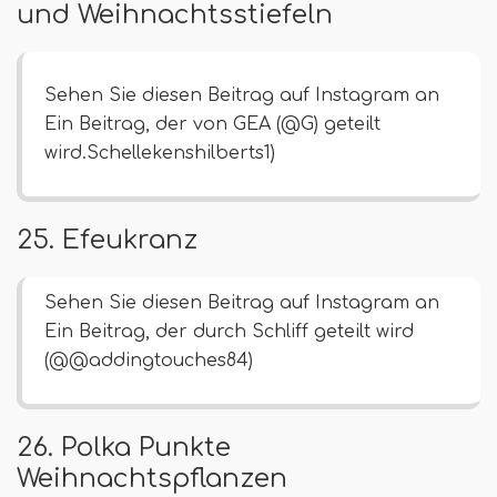
und Weihnachtsstiefeln
Sehen Sie diesen Beitrag auf Instagram an
Ein Beitrag, der von GEA (@G) geteilt
wird.Schellekenshilberts1)
25. Efeukranz
Sehen Sie diesen Beitrag auf Instagram an
Ein Beitrag, der durch Schliff geteilt wird
(@@addingtouches84)
26. Polka Punkte
Weihnachtspflanzen