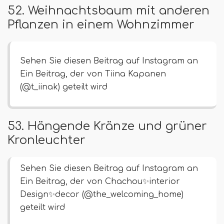
52. Weihnachtsbaum mit anderen
Pflanzen in einem Wohnzimmer
Sehen Sie diesen Beitrag auf Instagram an
Ein Beitrag, der von Tiina Kapanen
(@t_iinak) geteilt wird
53. Hängende Kränze und grüner
Kronleuchter
Sehen Sie diesen Beitrag auf Instagram an
Ein Beitrag, der von Chachou✨interior
Design✨decor (@the_welcoming_home)
geteilt wird