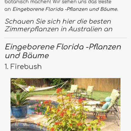
botanisch machen! Wir sehen uns das Beste
an
Eingeborene Florida -Pflanzen und Bäume
.
Schauen Sie sich hier die besten
Zimmerpflanzen in Australien an
Eingeborene Florida -Pflanzen
und Bäume
1. Firebush