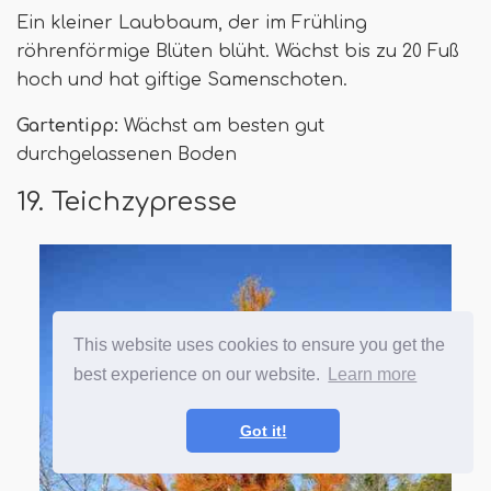
Ein kleiner Laubbaum, der im Frühling
röhrenförmige Blüten blüht. Wächst bis zu 20 Fuß
hoch und hat giftige Samenschoten.
Gartentipp:
Wächst am besten gut
durchgelassenen Boden
19. Teichzypresse
This website uses cookies to ensure you get the
best experience on our website.
Learn more
Got it!