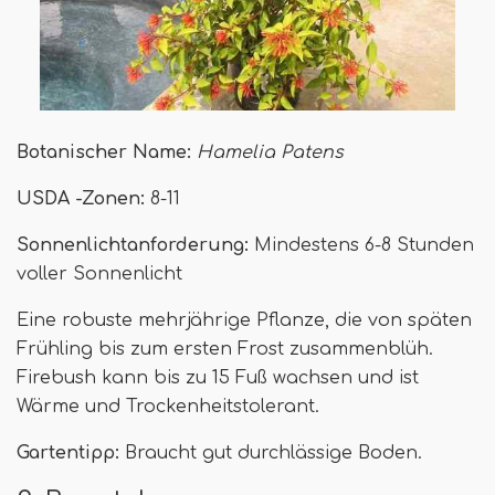
Botanischer Name:
Hamelia Patens
USDA -Zonen:
8-11
Sonnenlichtanforderung:
Mindestens 6-8 Stunden
voller Sonnenlicht
Eine robuste mehrjährige Pflanze, die von späten
Frühling bis zum ersten Frost zusammenblüh.
Firebush kann bis zu 15 Fuß wachsen und ist
Wärme und Trockenheitstolerant.
Gartentipp:
Braucht gut durchlässige Boden.