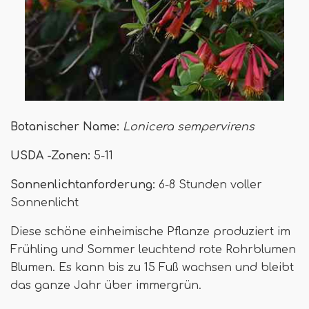
Botanischer Name:
Lonicera sempervirens
USDA -Zonen:
5-11
Sonnenlichtanforderung:
6-8 Stunden voller
Sonnenlicht
Diese schöne einheimische Pflanze produziert im
Frühling und Sommer leuchtend rote Rohrblumen
Blumen. Es kann bis zu 15 Fuß wachsen und bleibt
das ganze Jahr über immergrün.