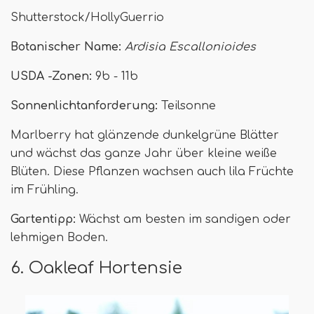
Shutterstock/HollyGuerrio
Botanischer Name:
Ardisia Escallonioides
USDA -Zonen:
9b - 11b
Sonnenlichtanforderung:
Teilsonne
Marlberry hat glänzende dunkelgrüne Blätter
und wächst das ganze Jahr über kleine weiße
Blüten. Diese Pflanzen wachsen auch lila Früchte
im Frühling.
Gartentipp:
Wächst am besten im sandigen oder
lehmigen Boden.
6. Oakleaf Hortensie