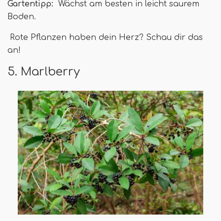
Gartentipp:
Wächst am besten in leicht saurem
Boden.
Rote Pflanzen haben dein Herz? Schau dir das
an!
5. Marlberry