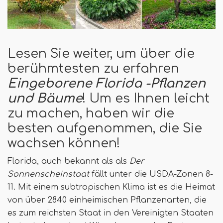
Lesen Sie weiter, um über die
berühmtesten zu erfahren
Eingeborene Florida -Pflanzen
und Bäume
! Um es Ihnen leicht
zu machen, haben wir die
besten aufgenommen, die Sie
wachsen können!
Florida, auch bekannt als als
Der
Sonnenscheinstaat
fällt unter die USDA-Zonen 8-
11. Mit einem subtropischen Klima ist es die Heimat
von über 2840 einheimischen Pflanzenarten, die
es zum reichsten Staat in den Vereinigten Staaten