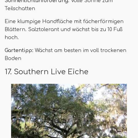
Sonnenlichtanforderung:
Volle Sonne zum
Teilschatten
Eine klumpige Handfläche mit fächerförmigen
Blättern. Salztolerant und wächst bis zu 10 Fuß
hoch.
Gartentipp:
Wächst am besten im voll trockenen
Boden
17. Southern Live Eiche