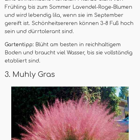
Frühling bis zum Sommer Lavendel-Roge-Blumen
und wird lebendig lila, wenn sie im September
gereift ist. Schönheitsereren können 3-8 Fuß hoch
sein und dürrtolerant sind.
Gartentipp:
Blüht am besten in reichhaltigem
Boden und braucht viel Wasser, bis sie vollständig
etabliert sind.
3. Muhly Gras