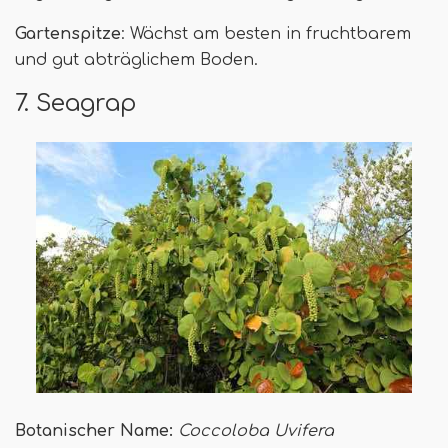
Gartenspitze
: Wächst am besten in fruchtbarem
und gut abträglichem Boden.
7. Seagrap
Botanischer Name:
Coccoloba Uvifera