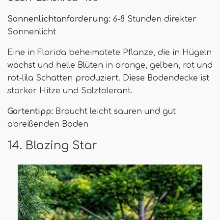
Sonnenlichtanforderung:
6-8 Stunden direkter
Sonnenlicht
Eine in Florida beheimatete Pflanze, die in Hügeln
wächst und helle Blüten in orange, gelben, rot und
rot-lila Schatten produziert. Diese Bodendecke ist
starker Hitze und Salztolerant.
Gartentipp:
Braucht leicht sauren und gut
abreißenden Boden
14. Blazing Star