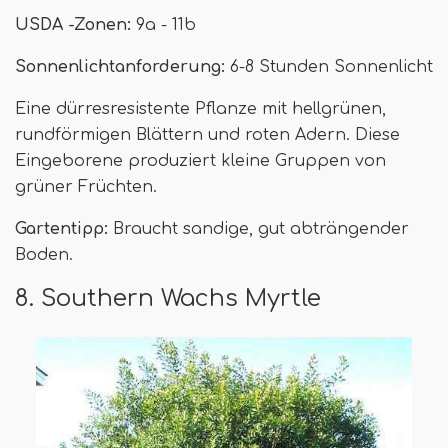
USDA -Zonen:
9a - 11b
Sonnenlichtanforderung:
6-8 Stunden Sonnenlicht
Eine dürresresistente Pflanze mit hellgrünen,
rundförmigen Blättern und roten Adern. Diese
Eingeborene produziert kleine Gruppen von
grüner Früchten.
Gartentipp:
Braucht sandige, gut abträngender
Boden.
8. Southern Wachs Myrtle