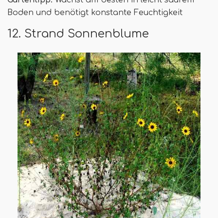
Boden und benötigt konstante Feuchtigkeit
12. Strand Sonnenblume