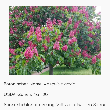
Botanischer Name:
Aesculus pavia
USDA -Zonen:
4a - 8b
Sonnenlichtanforderung:
Voll zur teilweisen Sonne