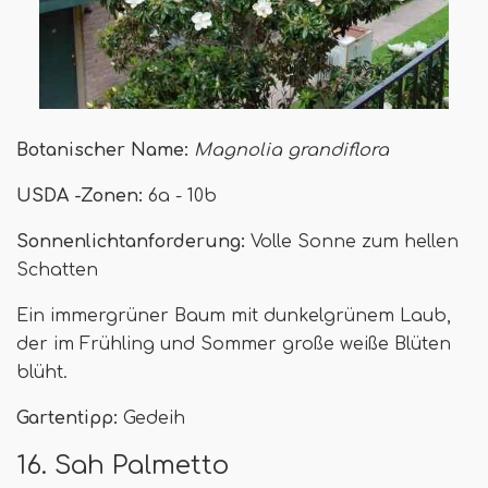
Botanischer Name:
Magnolia grandiflora
USDA -Zonen:
6a - 10b
Sonnenlichtanforderung:
Volle Sonne zum hellen
Schatten
Ein immergrüner Baum mit dunkelgrünem Laub,
der im Frühling und Sommer große weiße Blüten
blüht.
Gartentipp:
Gedeih
16. Sah Palmetto