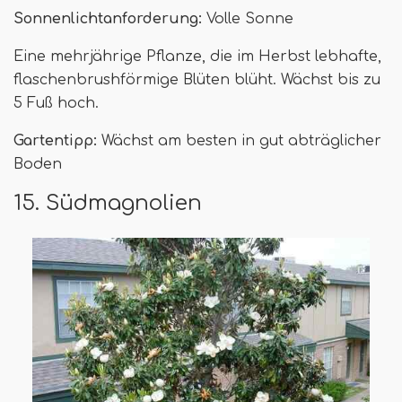
Sonnenlichtanforderung:
Volle Sonne
Eine mehrjährige Pflanze, die im Herbst lebhafte,
flaschenbrushförmige Blüten blüht. Wächst bis zu
5 Fuß hoch.
Gartentipp:
Wächst am besten in gut abträglicher
Boden
15. Südmagnolien