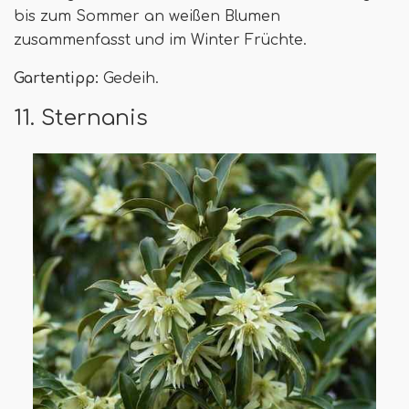
bis zum Sommer an weißen Blumen
zusammenfasst und im Winter Früchte.
Gartentipp:
Gedeih.
11. Sternanis