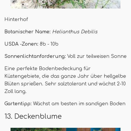
Hinterhof
Botanischer Name:
Helianthus Debilis
USDA -Zonen:
8b - 10b
Sonnenlichtanforderung:
Voll zur teilweisen Sonne
Eine perfekte Bodenbedeckung für
Küstengebiete, die das ganze Jahr über hellgelbe
Blüten sprießen. Sehr salztolerant und wächst 2-10
Zoll lang.
Gartentipp:
Wächst am besten im sandigen Boden
13. Deckenblume