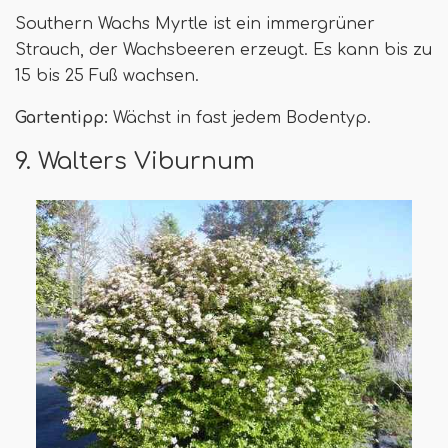
Southern Wachs Myrtle ist ein immergrüner
Strauch, der Wachsbeeren erzeugt. Es kann bis zu
15 bis 25 Fuß wachsen.
Gartentipp:
Wächst in fast jedem Bodentyp.
9. Walters Viburnum