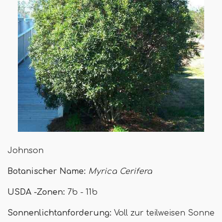
Johnson
Botanischer Name:
Myrica Cerifera
USDA -Zonen:
7b - 11b
Sonnenlichtanforderung:
Voll zur teilweisen Sonne