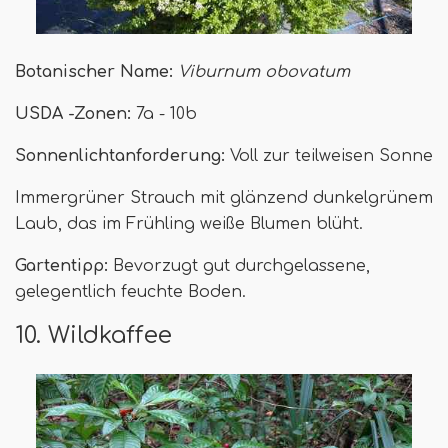
Botanischer Name:
Viburnum obovatum
USDA -Zonen:
7a - 10b
Sonnenlichtanforderung:
Voll zur teilweisen Sonne
Immergrüner Strauch mit glänzend dunkelgrünem
Laub, das im Frühling weiße Blumen blüht.
Gartentipp:
Bevorzugt gut durchgelassene,
gelegentlich feuchte Boden.
10. Wildkaffee