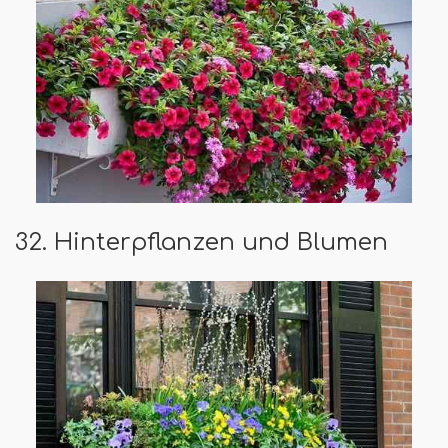
32. Hinterpflanzen und Blumen