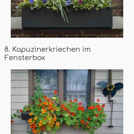
8. Kapuzinerkriechen im
Fensterbox