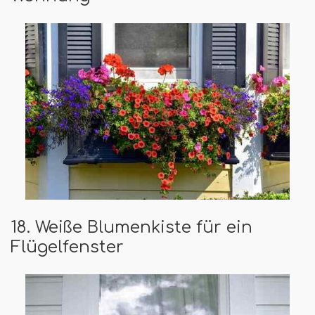
18. Weiße Blumenkiste für ein
Flügelfenster