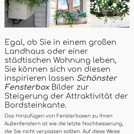
Egal, ob Sie in einem großen
Landhaus oder einer
städtischen Wohnung leben,
Sie können sich von diesen
inspirieren lassen
Schönster
Fensterbox
Bilder zur
Steigerung der Attraktivität der
Bordsteinkante.
Das Hinzufügen von Fensterboxen zu Ihren
Außenfenstern ist wie die letzte Nachbesserung,
die Sie nicht verpassen sollten. Auf diese Weise