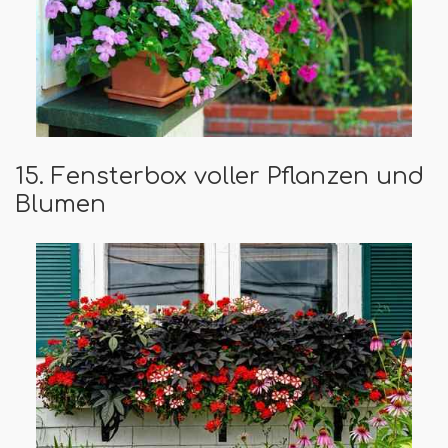
15. Fensterbox voller Pflanzen und
Blumen