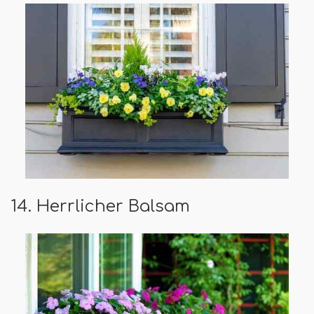
14. Herrlicher Balsam