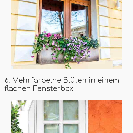
6. Mehrfarbelne Blüten in einem
flachen Fensterbox