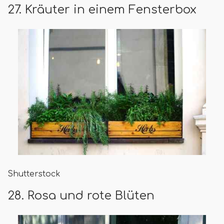
27. Kräuter in einem Fensterbox
Shutterstock
28. Rosa und rote Blüten