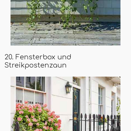
20. Fensterbox und
Streikpostenzaun