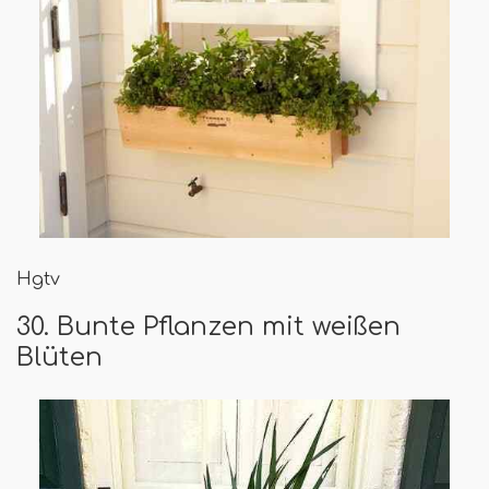
Hgtv
30. Bunte Pflanzen mit weißen
Blüten