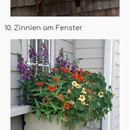
10. Zinnien am Fenster