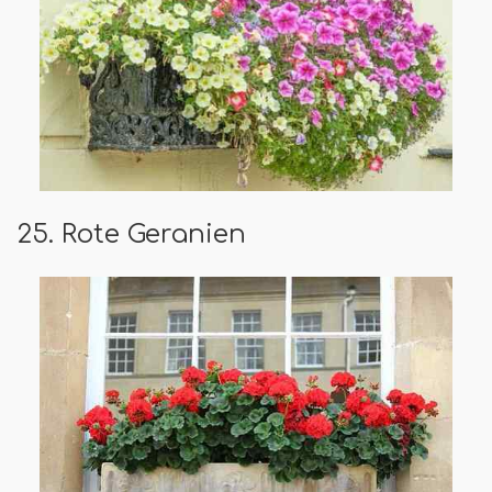
25. Rote Geranien