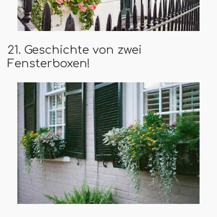
21. Geschichte von zwei
Fensterboxen!