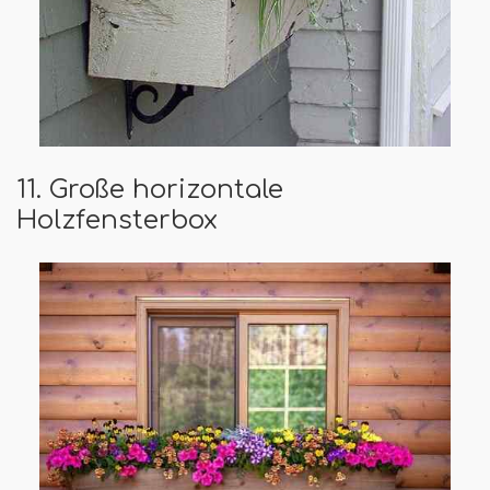
11. Große horizontale
Holzfensterbox