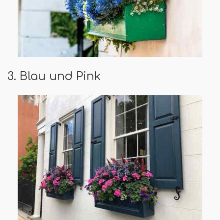
3. Blau und Pink