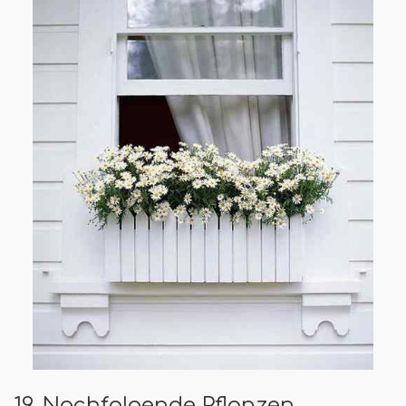
19. Nachfolgende Pflanzen