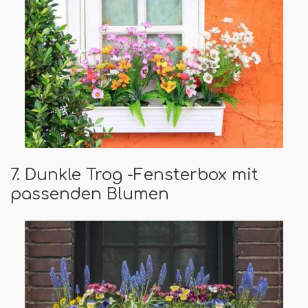
7. Dunkle Trog -Fensterbox mit
passenden Blumen