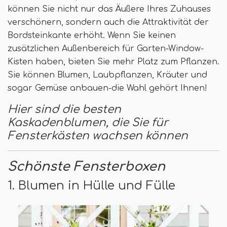
können Sie nicht nur das Äußere Ihres Zuhauses
verschönern, sondern auch die Attraktivität der
Bordsteinkante erhöht. Wenn Sie keinen
zusätzlichen Außenbereich für Garten-Window-
Kisten haben, bieten Sie mehr Platz zum Pflanzen.
Sie können Blumen, Laubpflanzen, Kräuter und
sogar Gemüse anbauen-die Wahl gehört Ihnen!
Hier sind die besten
Kaskadenblumen, die Sie für
Fensterkästen wachsen können
Schönste Fensterboxen
1. Blumen in Hülle und Fülle