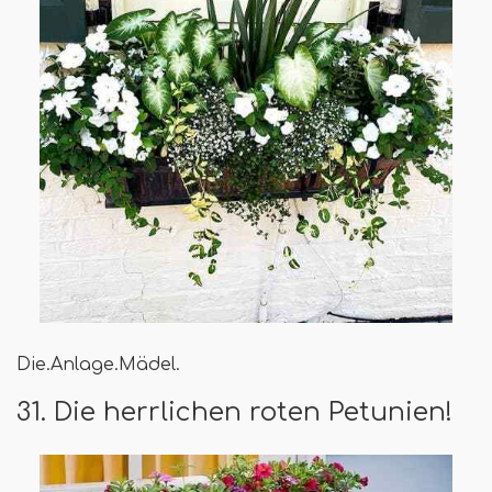
Die.Anlage.Mädel.
31. Die herrlichen roten Petunien!