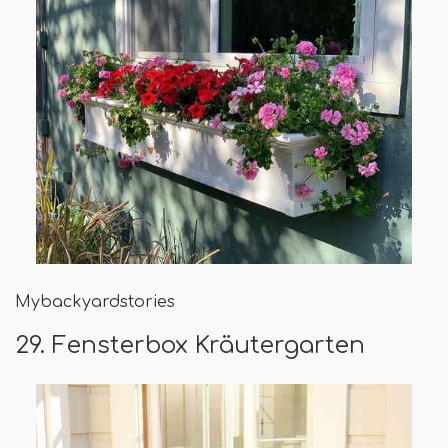
Mybackyardstories
29. Fensterbox Kräutergarten