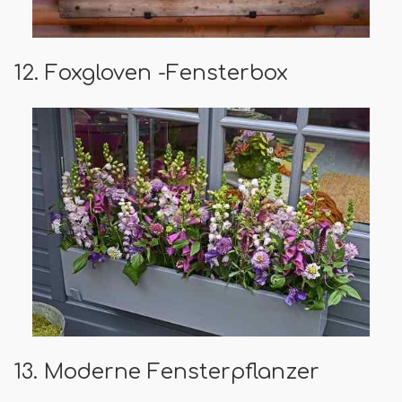
12. Foxgloven -Fensterbox
13. Moderne Fensterpflanzer