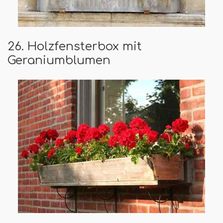
26. Holzfensterbox mit
Geraniumblumen