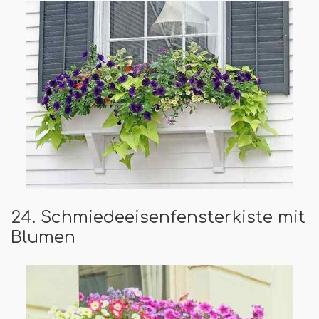
24. Schmiedeeisenfensterkiste mit
Blumen