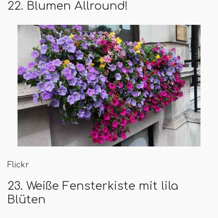
22. Blumen Allround!
Flickr
23. Weiße Fensterkiste mit lila
Blüten