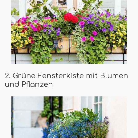
2. Grüne Fensterkiste mit Blumen
und Pflanzen