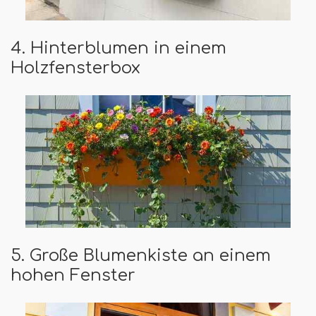
4. Hinterblumen in einem
Holzfensterbox
5. Große Blumenkiste an einem
hohen Fenster