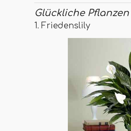
Glückliche Pflanze
1. Friedenslily