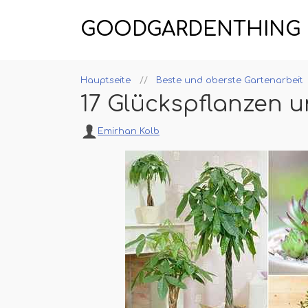
GOODGARDENTHING
Hauptseite
Beste und oberste Gartenarbeit
17 Glückspflanzen 
Emirhan Kolb