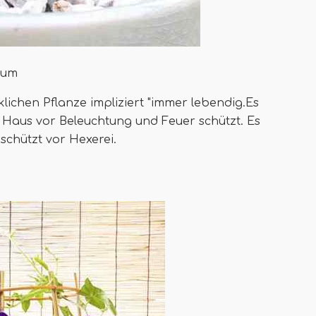
rum
lichen Pflanze impliziert "immer lebendig.Es
Haus vor Beleuchtung und Feuer schützt. Es
chützt vor Hexerei.