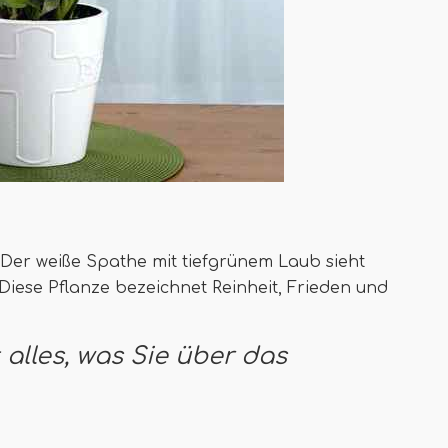
. Der weiße Spathe mit tiefgrünem Laub sieht
 Diese Pflanze bezeichnet Reinheit, Frieden und
t alles, was Sie über das