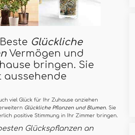
 Beste
Glückliche
en
Vermögen und
hause bringen. Sie
ut aussehende
ch viel Glück für Ihr Zuhause anziehen
 erweitern
Glückliche Pflanzen und Blumen
. Sie
lich positive Stimmung in Ihr Zimmer bringen.
 besten Glückspflanzen an