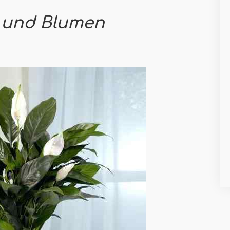
n und Blumen