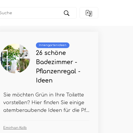
Innengartenideen
26 schöne
Badezimmer -
Pflanzenregal -
Ideen
Sie möchten Grün in Ihre Toilette
vorstellen? Hier finden Sie einige
atemberaubende Ideen für die Pf...
Emirhan Kolb