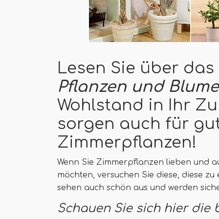
Lesen Sie über das
Pflanzen und Blum
Wohlstand in Ihr Zu
sorgen auch für g
Zimmerpflanzen!
Wenn Sie Zimmerpflanzen lieben und au
möchten, versuchen Sie diese, diese zu
sehen auch schön aus und werden sicher
Schauen Sie sich hier die