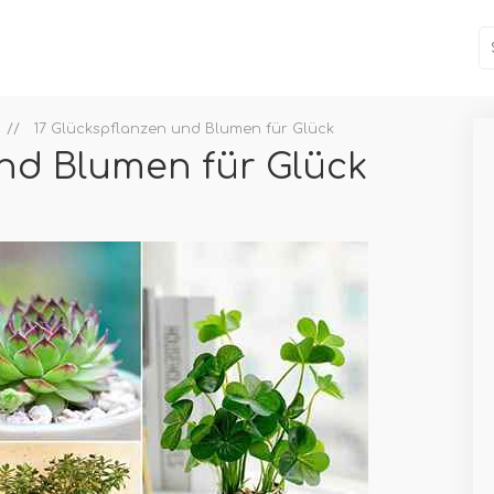
17 Glückspflanzen und Blumen für Glück
und Blumen für Glück