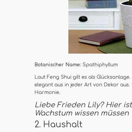
Botanischer Name
: Spathiphyllum
Laut Feng Shui gilt es als Glücksanlage
elegant aus in jeder Art von Dekor aus.
Harmonie.
Liebe Frieden Lily? Hier is
Wachstum wissen müssen
2. Haushalt