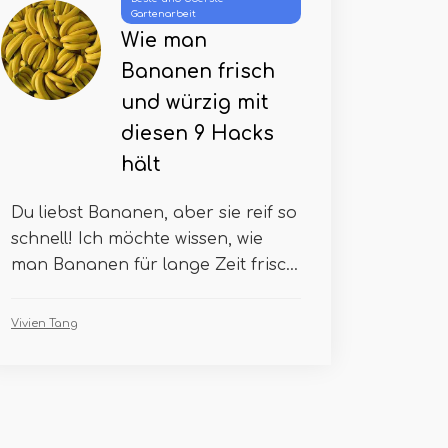
Gartenarbeit
Wie man
Bananen frisch
und würzig mit
diesen 9 Hacks
hält
Du liebst Bananen, aber sie reif so
schnell! Ich möchte wissen, wie
man Bananen für lange Zeit frisc...
Vivien Tang