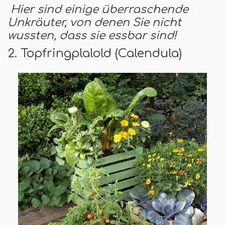
Hier sind einige überraschende
Unkräuter, von denen Sie nicht
wussten, dass sie essbar sind!
2. Topfringplalold (Calendula)