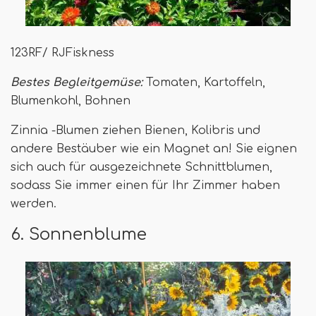
123RF/ RJFiskness
Bestes Begleitgemüse:
Tomaten, Kartoffeln,
Blumenkohl, Bohnen
Zinnia -Blumen ziehen Bienen, Kolibris und
andere Bestäuber wie ein Magnet an! Sie eignen
sich auch für ausgezeichnete Schnittblumen,
sodass Sie immer einen für Ihr Zimmer haben
werden.
6. Sonnenblume