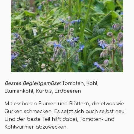
Bestes Begleitgemüse:
Tomaten, Kohl,
Blumenkohl, Kürbis, Erdbeeren
Mit essbaren Blumen und Blättern, die etwas wie
Gurken schmecken. Es setzt sich auch selbst neu!
Und der beste Teil hilft dabei, Tomaten- und
Kohlwürmer abzuwecken.