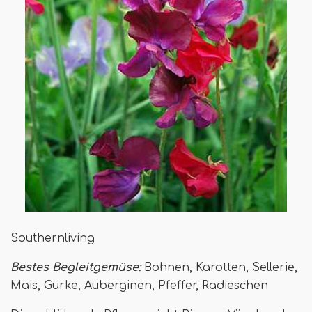
Southernliving
Bestes Begleitgemüse:
Bohnen, Karotten, Sellerie,
Mais, Gurke, Auberginen, Pfeffer, Radieschen