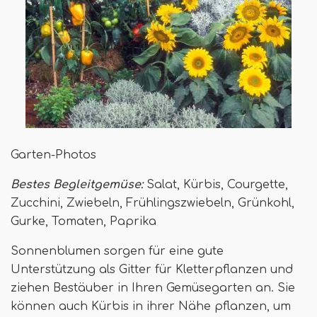
Garten-Photos
Bestes Begleitgemüse:
Salat, Kürbis, Courgette,
Zucchini, Zwiebeln, Frühlingszwiebeln, Grünkohl,
Gurke, Tomaten, Paprika
Sonnenblumen sorgen für eine gute
Unterstützung als Gitter für Kletterpflanzen und
ziehen Bestäuber in Ihren Gemüsegarten an. Sie
können auch Kürbis in ihrer Nähe pflanzen, um