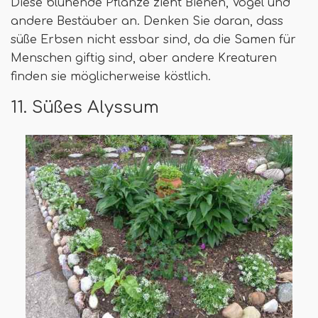
Diese blühende Pflanze zieht Bienen, Vögel und
andere Bestäuber an. Denken Sie daran, dass
süße Erbsen nicht essbar sind, da die Samen für
Menschen giftig sind, aber andere Kreaturen
finden sie möglicherweise köstlich.
11. Süßes Alyssum