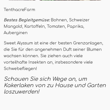
TenthacreFarm
Bestes Begleitgemüse:
Bohnen, Schweizer
Mangold, Kartoffeln, Tomaten, Paprika,
Auberginen
Sweet Alyssum ist eine der besten Grenzanlagen,
die Sie für den angenehmen Duft seiner Blumen
wachsen können. Sie ziehen auch viele
vorteilhafte Insekten an, insbesondere viele
Schwebefliegen!
Schauen Sie sich Wege an, um
Kakerlaken von zu Hause und Garten
loszuwerden!