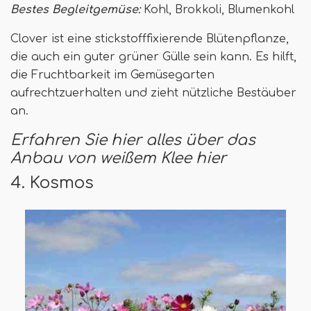
Bestes Begleitgemüse:
Kohl, Brokkoli, Blumenkohl
Clover ist eine stickstofffixierende Blütenpflanze,
die auch ein guter grüner Gülle sein kann. Es hilft,
die Fruchtbarkeit im Gemüsegarten
aufrechtzuerhalten und zieht nützliche Bestäuber
an.
Erfahren Sie hier alles über das
Anbau von weißem Klee hier
4. Kosmos