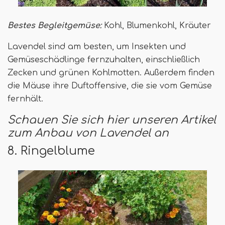
Bestes Begleitgemüse:
Kohl, Blumenkohl, Kräuter
Lavendel sind am besten, um Insekten und
Gemüseschädlinge fernzuhalten, einschließlich
Zecken und grünen Kohlmotten. Außerdem finden
die Mäuse ihre Duftoffensive, die sie vom Gemüse
fernhält.
Schauen Sie sich hier unseren Artikel
zum Anbau von Lavendel an
8. Ringelblume