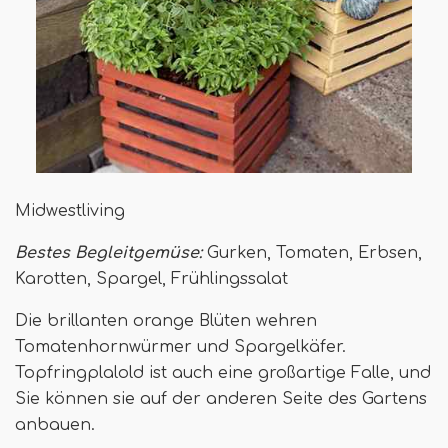
Midwestliving
Bestes Begleitgemüse:
Gurken, Tomaten, Erbsen,
Karotten, Spargel, Frühlingssalat
Die brillanten orange Blüten wehren
Tomatenhornwürmer und Spargelkäfer.
Topfringplalold ist auch eine großartige Falle, und
Sie können sie auf der anderen Seite des Gartens
anbauen.