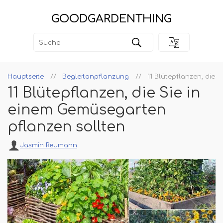
GOODGARDENTHING
Hauptseite
Begleitanpflanzung
11 Blütepflanzen, die 
11 Blütepflanzen, die Sie in
einem Gemüsegarten
pflanzen sollten
Jasmin Reumann