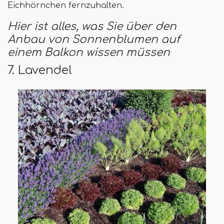
Eichhörnchen fernzuhalten.
Hier ist alles, was Sie über den
Anbau von Sonnenblumen auf
einem Balkon wissen müssen
7. Lavendel