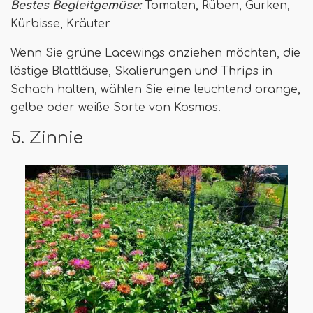
Bestes Begleitgemüse:
Tomaten, Rüben, Gurken,
Kürbisse, Kräuter
Wenn Sie grüne Lacewings anziehen möchten, die
lästige Blattläuse, Skalierungen und Thrips in
Schach halten, wählen Sie eine leuchtend orange,
gelbe oder weiße Sorte von Kosmos.
5. Zinnie