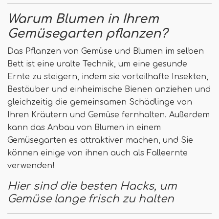
Warum Blumen in Ihrem
Gemüsegarten pflanzen?
Das Pflanzen von Gemüse und Blumen im selben
Bett ist eine uralte Technik, um eine gesunde
Ernte zu steigern, indem sie vorteilhafte Insekten,
Bestäuber und einheimische Bienen anziehen und
gleichzeitig die gemeinsamen Schädlinge von
Ihren Kräutern und Gemüse fernhalten. Außerdem
kann das Anbau von Blumen in einem
Gemüsegarten es attraktiver machen, und Sie
können einige von ihnen auch als Falleernte
verwenden!
Hier sind die besten Hacks, um
Gemüse lange frisch zu halten