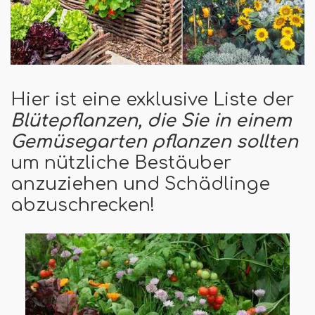
Hier ist eine exklusive Liste der
Blütepflanzen, die Sie in einem
Gemüsegarten pflanzen sollten
um nützliche Bestäuber
anzuziehen und Schädlinge
abzuschrecken!