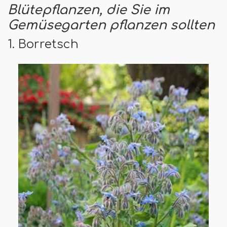
Blütepflanzen, die Sie im
Gemüsegarten pflanzen sollten
1. Borretsch