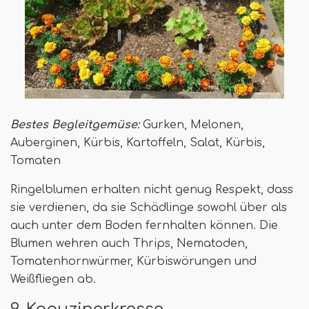
Bestes Begleitgemüse:
Gurken, Melonen,
Auberginen, Kürbis, Kartoffeln, Salat, Kürbis,
Tomaten
Ringelblumen erhalten nicht genug Respekt, dass
sie verdienen, da sie Schädlinge sowohl über als
auch unter dem Boden fernhalten können. Die
Blumen wehren auch Thrips, Nematoden,
Tomatenhornwürmer, Kürbiswörungen und
Weißfliegen ab.
9. Kapuzinerkresse