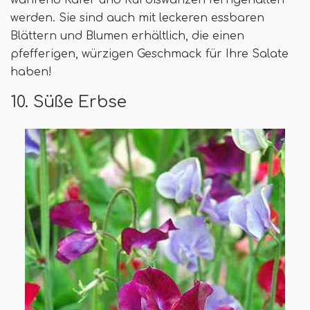
während Käfer und Kürbiswanzen ferngehalten
werden. Sie sind auch mit leckeren essbaren
Blättern und Blumen erhältlich, die einen
pfefferigen, würzigen Geschmack für Ihre Salate
haben!
10. Süße Erbse