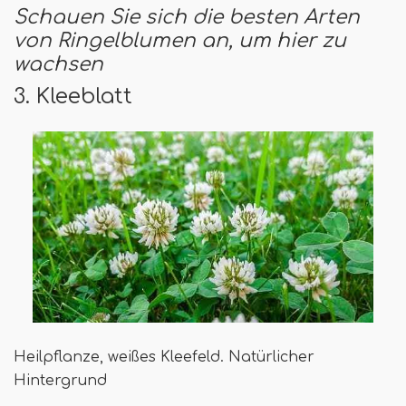
Schauen Sie sich die besten Arten
von Ringelblumen an, um hier zu
wachsen
3. Kleeblatt
Heilpflanze, weißes Kleefeld. Natürlicher
Hintergrund