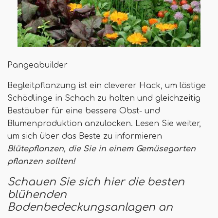
Pangeabuilder
Begleitpflanzung ist ein cleverer Hack, um lästige
Schädlinge in Schach zu halten und gleichzeitig
Bestäuber für eine bessere Obst- und
Blumenproduktion anzulocken. Lesen Sie weiter,
um sich über das Beste zu informieren
Blütepflanzen, die Sie in einem Gemüsegarten
pflanzen sollten!
Schauen Sie sich hier die besten
blühenden
Bodenbedeckungsanlagen an