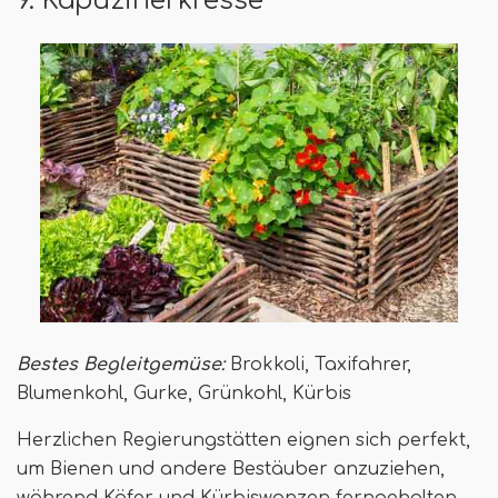
Bestes Begleitgemüse:
Brokkoli, Taxifahrer,
Blumenkohl, Gurke, Grünkohl, Kürbis
Herzlichen Regierungstätten eignen sich perfekt,
um Bienen und andere Bestäuber anzuziehen,