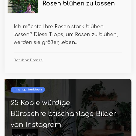
Rosen blühen zu lassen
Ich möchte Ihre Rosen stark blühen
lassen? Diese Tipps, um Rosen zu blühen,
werden sie größer, leben...
Batuhan Frenzel
Innengartenideen
25 Kopie würdige
Büroschreibtischanlage Bilder
von Instagram