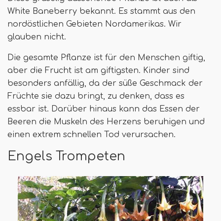
White Baneberry bekannt. Es stammt aus den
nordöstlichen Gebieten Nordamerikas. Wir
glauben nicht.
Die gesamte Pflanze ist für den Menschen giftig,
aber die Frucht ist am giftigsten. Kinder sind
besonders anfällig, da der süße Geschmack der
Früchte sie dazu bringt, zu denken, dass es
essbar ist. Darüber hinaus kann das Essen der
Beeren die Muskeln des Herzens beruhigen und
einen extrem schnellen Tod verursachen.
Engels Trompeten