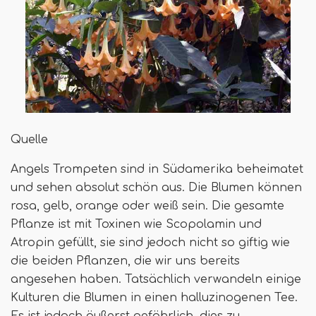
Quelle
Angels Trompeten sind in Südamerika beheimatet
und sehen absolut schön aus. Die Blumen können
rosa, gelb, orange oder weiß sein. Die gesamte
Pflanze ist mit Toxinen wie Scopolamin und
Atropin gefüllt, sie sind jedoch nicht so giftig wie
die beiden Pflanzen, die wir uns bereits
angesehen haben. Tatsächlich verwandeln einige
Kulturen die Blumen in einen halluzinogenen Tee.
Es ist jedoch äußerst gefährlich, dies zu