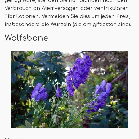
genug wäre, sterben Sie nur Stunden nach dem
Verbrauch an Atemversagen oder ventrikulären
Fibrillationen. Vermeiden Sie dies um jeden Preis,
insbesondere die Wurzeln (die am giftigsten sind).
Wolfsbane