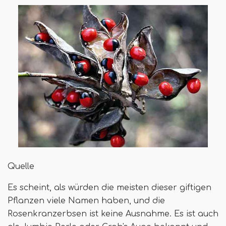
Quelle
Es scheint, als würden die meisten dieser giftigen
Pflanzen viele Namen haben, und die
Rosenkranzerbsen ist keine Ausnahme. Es ist auch