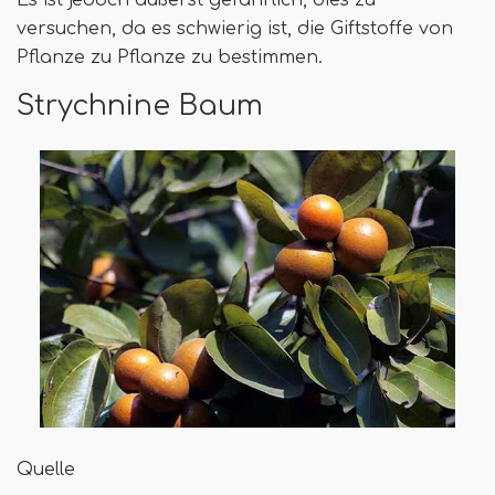
versuchen, da es schwierig ist, die Giftstoffe von
Pflanze zu Pflanze zu bestimmen.
Strychnine Baum
Quelle