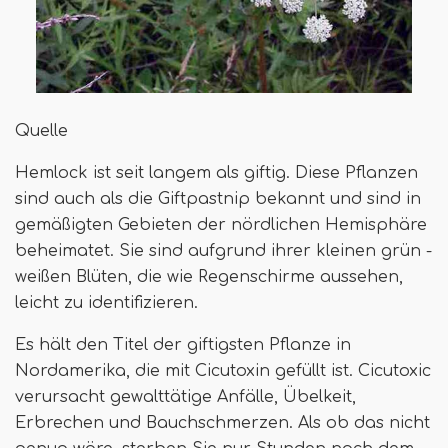
Quelle
Hemlock ist seit langem als giftig. Diese Pflanzen
sind auch als die Giftpastnip bekannt und sind in
gemäßigten Gebieten der nördlichen Hemisphäre
beheimatet. Sie sind aufgrund ihrer kleinen grün -
weißen Blüten, die wie Regenschirme aussehen,
leicht zu identifizieren.
Es hält den Titel der giftigsten Pflanze in
Nordamerika, die mit Cicutoxin gefüllt ist. Cicutoxic
verursacht gewalttätige Anfälle, Übelkeit,
Erbrechen und Bauchschmerzen. Als ob das nicht