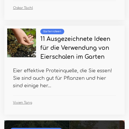
Oskar Tächl
Gartenideen
11 Ausgezeichnete Ideen
für die Verwendung von
Eierschalen im Garten
Eier effektive Proteinquelle, die Sie essen!
Sie sind auch gut für Pflanzen und hier
sind einige her...
Vivien Tang