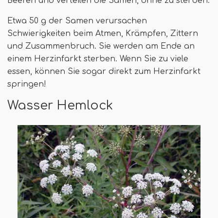
Beeren und verteilen die Samen, ohne zu sterben.
Etwa 50 g der Samen verursachen
Schwierigkeiten beim Atmen, Krämpfen, Zittern
und Zusammenbruch. Sie werden am Ende an
einem Herzinfarkt sterben. Wenn Sie zu viele
essen, können Sie sogar direkt zum Herzinfarkt
springen!
Wasser Hemlock