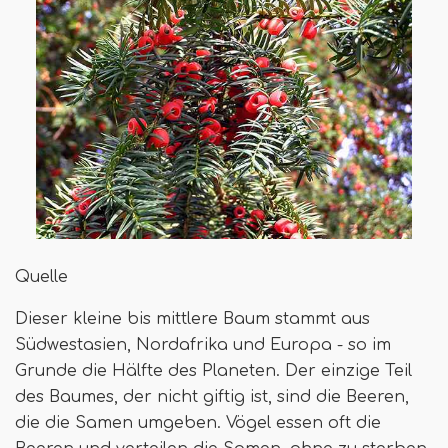
Quelle
Dieser kleine bis mittlere Baum stammt aus
Südwestasien, Nordafrika und Europa - so im
Grunde die Hälfte des Planeten. Der einzige Teil
des Baumes, der nicht giftig ist, sind die Beeren,
die die Samen umgeben. Vögel essen oft die