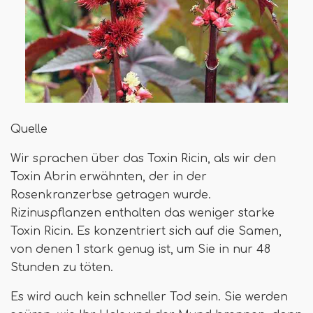
Quelle
Wir sprachen über das Toxin Ricin, als wir den
Toxin Abrin erwähnten, der in der
Rosenkranzerbse getragen wurde.
Rizinuspflanzen enthalten das weniger starke
Toxin Ricin. Es konzentriert sich auf die Samen,
von denen 1 stark genug ist, um Sie in nur 48
Stunden zu töten.
Es wird auch kein schneller Tod sein. Sie werden