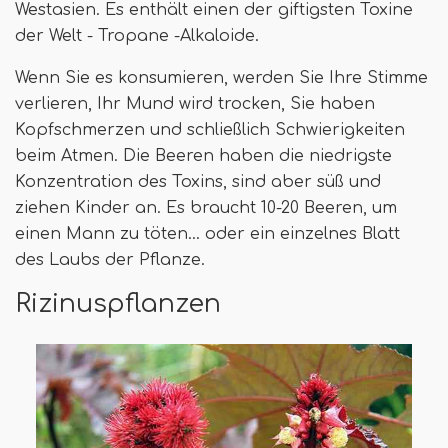
Westasien. Es enthält einen der giftigsten Toxine
der Welt - Tropane -Alkaloide.
Wenn Sie es konsumieren, werden Sie Ihre Stimme
verlieren, Ihr Mund wird trocken, Sie haben
Kopfschmerzen und schließlich Schwierigkeiten
beim Atmen. Die Beeren haben die niedrigste
Konzentration des Toxins, sind aber süß und
ziehen Kinder an. Es braucht 10-20 Beeren, um
einen Mann zu töten… oder ein einzelnes Blatt
des Laubs der Pflanze.
Rizinuspflanzen