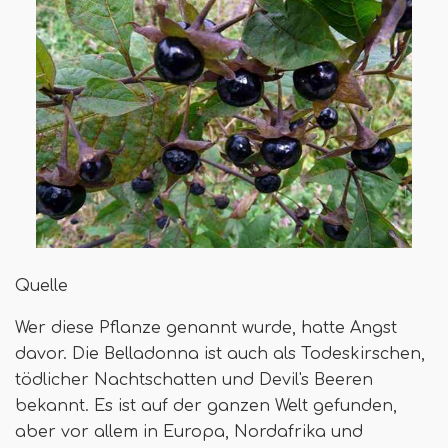
Quelle
Wer diese Pflanze genannt wurde, hatte Angst
davor. Die Belladonna ist auch als Todeskirschen,
tödlicher Nachtschatten und Devil's Beeren
bekannt. Es ist auf der ganzen Welt gefunden,
aber vor allem in Europa, Nordafrika und