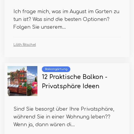
Ich frage mich, was im August im Garten zu
tun ist? Was sind die besten Optionen?
Folgen Sie unserem...
Lilith Ritschel
Balkongärtung
12 Praktische Balkon -
Privatsphäre Ideen
Sind Sie besorgt über Ihre Privatsphäre,
während Sie in einer Wohnung leben??
Wenn ja, dann wären di...