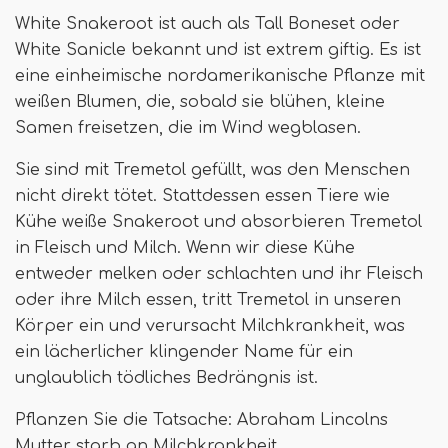
White Snakeroot ist auch als Tall Boneset oder
White Sanicle bekannt und ist extrem giftig. Es ist
eine einheimische nordamerikanische Pflanze mit
weißen Blumen, die, sobald sie blühen, kleine
Samen freisetzen, die im Wind wegblasen.
Sie sind mit Tremetol gefüllt, was den Menschen
nicht direkt tötet. Stattdessen essen Tiere wie
Kühe weiße Snakeroot und absorbieren Tremetol
in Fleisch und Milch. Wenn wir diese Kühe
entweder melken oder schlachten und ihr Fleisch
oder ihre Milch essen, tritt Tremetol in unseren
Körper ein und verursacht Milchkrankheit, was
ein lächerlicher klingender Name für ein
unglaublich tödliches Bedrängnis ist.
Pflanzen Sie die Tatsache: Abraham Lincolns
Mutter starb an Milchkrankheit.