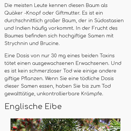
Die meisten Leute kennen diesen Baum als
Quäker -Knopf oder Giftmutter. Es ist ein
durchschnittlich großer Baum, der in Südostasien
und Indien häufig vorkommt. In der Frucht des
Baumes befinden sich hochgiftige Samen mit
Strychnin und Brucine.
Eine Dosis von nur 30 mg eines beiden Toxins
tötet einen ausgewachsenen Erwachsenen. Und
es ist kein schmerzloser Tod wie einige andere
giftige Pflanzen. Wenn Sie eine tödliche Dosis
dieser Samen essen, haben Sie bis zum Tod
gewalttätige, unkontrollierbare Krämpfe.
Englische Eibe