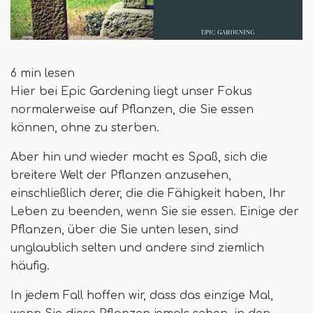
6 min lesen
Hier bei Epic Gardening liegt unser Fokus
normalerweise auf Pflanzen, die Sie essen
können, ohne zu sterben.
Aber hin und wieder macht es Spaß, sich die
breitere Welt der Pflanzen anzusehen,
einschließlich derer, die die Fähigkeit haben, Ihr
Leben zu beenden, wenn Sie sie essen. Einige der
Pflanzen, über die Sie unten lesen, sind
unglaublich selten und andere sind ziemlich
häufig.
In jedem Fall hoffen wir, dass das einzige Mal,